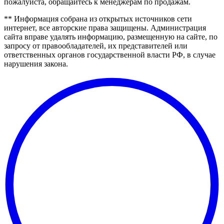
пожалуйста, обращайтесь к менеджерам по продажам.
** Информация собрана из открытых источников сети
интернет, все авторские права защищены. Администрация
сайта вправе удалять информацию, размещенную на сайте, по
запросу от правообладателей, их представителей или
ответственных органов государственной власти РФ, в случае
нарушения закона.