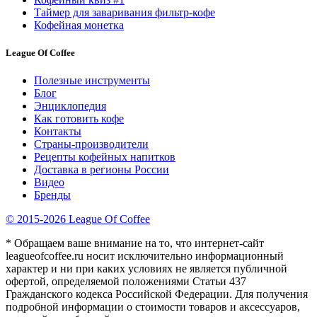
Таймер для заваривания фильтр-кофе
Кофейная монетка
League Of Coffee
Полезные инструменты
Блог
Энциклопедия
Как готовить кофе
Контакты
Страны-производители
Рецепты кофейных напитков
Доставка в регионы России
Видео
Бренды
© 2015-2026 League Of Coffee
* Обращаем ваше внимание на то, что интернет-сайт
leagueofcoffee.ru носит исключительно информационный
характер и ни при каких условиях не является публичной
офертой, определяемой положениями Статьи 437
Гражданского кодекса Российской Федерации. Для получения
подробной информации о стоимости товаров и аксессуаров,