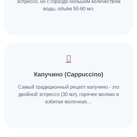
эспрессо, но с гораздо большим количеством
воды, объём 50-60 мл.
Капучино (Cappuccino)
Самый традиционный рецепт капучино - это
двойной эспрессо (30 мл), горячее молоко и
взбитая молочная…