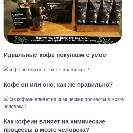
Идеальный кофе покупаем с умом
Кофе он или оно, как же правильно?
Как кофеин влияет на химические
процессы в мозге человека?