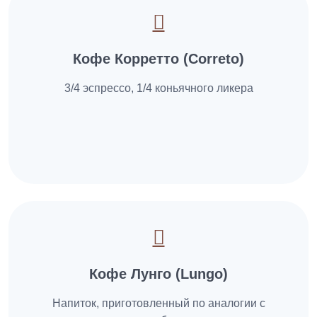
Кофе Корретто (Correto)
3/4 эспрессо, 1/4 коньячного ликера
Кофе Лунго (Lungo)
Напиток, приготовленный по аналогии с