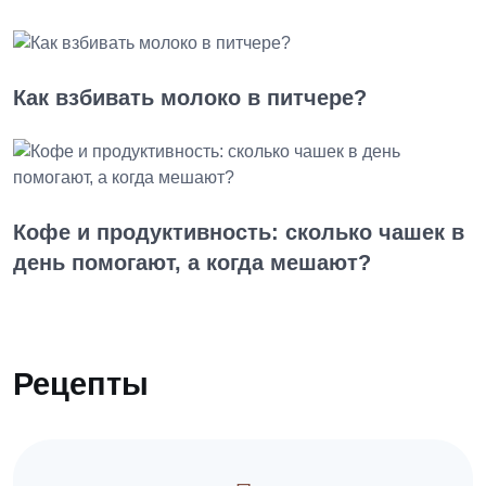
Как взбивать молоко в питчере?
Кофе и продуктивность: сколько чашек в
день помогают, а когда мешают?
Рецепты