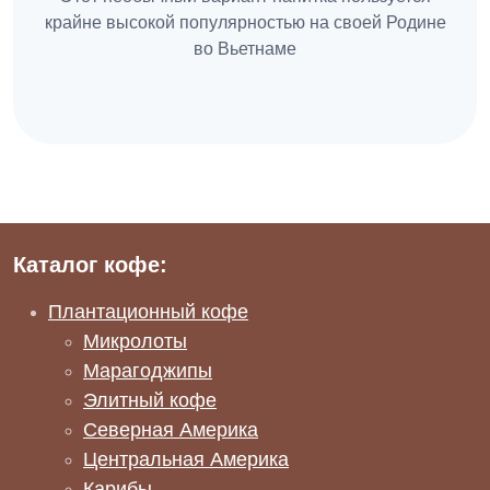
крайне высокой популярностью на своей Родине
во Вьетнаме
Каталог кофе:
Плантационный кофе
Микролоты
Марагоджипы
Элитный кофе
Северная Америка
Центральная Америка
Карибы