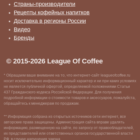
Страны-производители
Рецепты кофейных напитков
Доставка в регионы России
Видео
Бренды
© 2015-2026 League Of Coffee
* Обращаем ваше внимание на то, что интернет-сайт leagueofcoffee.ru
носит исключительно информационный характер и ни при каких условиях
не является публичной офертой, определяемой положениями Статьи
437 Гражданского кодекса Российской Федерации. Для получения
подробной информации о стоимости товаров и аксессуаров, пожалуйста,
обращайтесь к менеджерам по продажам.
** Информация собрана из открытых источников сети интернет, все
авторские права защищены. Администрация сайта вправе удалять
информацию, размещенную на сайте, по запросу от правообладателей,
их представителей или ответственных органов государственной власти
РФ, в случае нарушения закона.