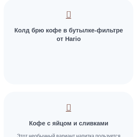
Колд брю кофе в бутылке-фильтре
от Hario
Кофе с яйцом и сливками
Этот необычный вариант напитка пользуется