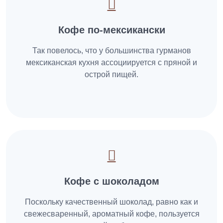
Кофе по-мексикански
Так повелось, что у большинства гурманов
мексиканская кухня ассоциируется с пряной и
острой пищей.
Кофе с шоколадом
Поскольку качественный шоколад, равно как и
свежесваренный, ароматный кофе, пользуется