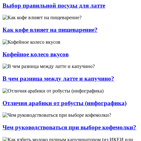
Выбор правильной посуды для латте
Как кофе влияет на пищеварение?
Кофейное колесо вкусов
В чем разница между латте и капучино?
Отличия арабики от робусты (инфографика)
Чем руководствоваться при выборе кофемолки?