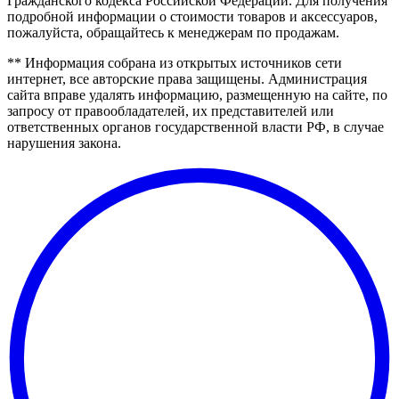
Гражданского кодекса Российской Федерации. Для получения
подробной информации о стоимости товаров и аксессуаров,
пожалуйста, обращайтесь к менеджерам по продажам.
** Информация собрана из открытых источников сети
интернет, все авторские права защищены. Администрация
сайта вправе удалять информацию, размещенную на сайте, по
запросу от правообладателей, их представителей или
ответственных органов государственной власти РФ, в случае
нарушения закона.