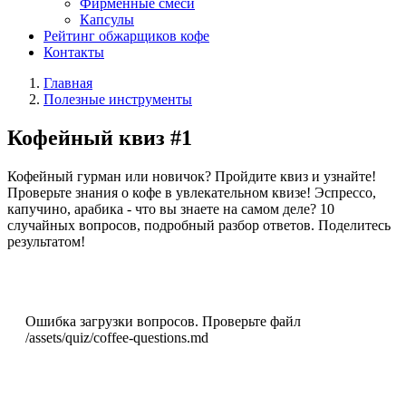
Фирменные смеси
Капсулы
Рейтинг обжарщиков кофе
Контакты
Главная
Полезные инструменты
Кофейный квиз #1
Кофейный гурман или новичок? Пройдите квиз и узнайте!
Проверьте знания о кофе в увлекательном квизе! Эспрессо,
капучино, арабика - что вы знаете на самом деле? 10
случайных вопросов, подробный разбор ответов. Поделитесь
результатом!
Ошибка загрузки вопросов. Проверьте файл
/assets/quiz/coffee-questions.md