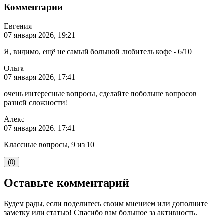
Комментарии
Евгения
07 января 2026, 19:21
Я, видимо, ещё не самый большой любитель кофе - 6/10
Ольга
07 января 2026, 17:41
очень интересные вопросы, сделайте побольше вопросов
разной сложности!
Алекс
07 января 2026, 17:41
Классные вопросы, 9 из 10
(0)
Оставьте комментарий
Будем рады, если поделитесь своим мнением или дополните
заметку или статью! Спасибо вам большое за активность.