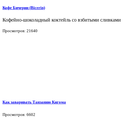
Кофе Бичерин (Bicerin)
Кофейно-шоколадный коктейль со взбитыми сливками
Просмотров: 21640
Как заваривать Танзанию Кигома
Просмотров: 6602