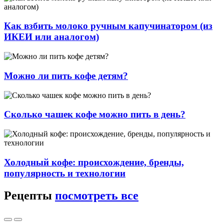
Как взбить молоко ручным капучинатором (из
ИКЕИ или аналогом)
Можно ли пить кофе детям?
Сколько чашек кофе можно пить в день?
Холодный кофе: происхождение, бренды,
популярность и технологии
Рецепты
посмотреть все