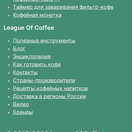
Таймер для заваривания фильтр-кофе
Кофейная монетка
League Of Coffee
Полезные инструменты
Блог
Энциклопедия
Как готовить кофе
Контакты
Страны-производители
Рецепты кофейных напитков
Доставка в регионы России
Видео
Бренды