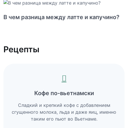
В чем разница между латте и капучино?
Рецепты
Кофе по-вьетнамски
Сладкий и крепкий кофе с добавлением
сгущенного молока, льда и даже яиц, именно
таким его пьют во Вьетнаме.