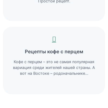
Простой рецепт.
Рецепты кофе с перцем
Кофе с перцем – это не самая популярная
вариация среди жителей нашей страны. А
вот на Востоке – родоначальнике…