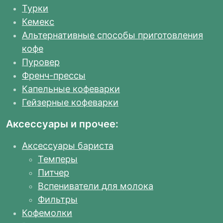
Турки
Кемекс
Альтернативные способы приготовления
кофе
Пуровер
Френч-прессы
Капельные кофеварки
Гейзерные кофеварки
Аксессуары и прочее:
Аксессуары бариста
Темперы
Питчер
Вспениватели для молока
Фильтры
Кофемолки