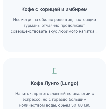
Кофе с корицей и имбирем
Несмотря на обилие рецептов, настоящие
гурманы отчаянно продолжают
совершенствовать вкус любимого напитка.…
Кофе Лунго (Lungo)
Напиток, приготовленный по аналогии с
эспрессо, но с гораздо большим
количеством воды, объём 50-60 мл.