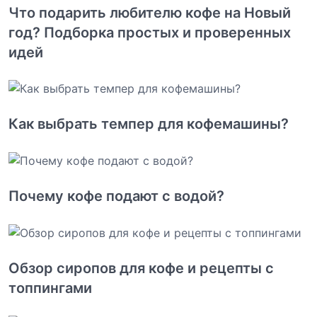
Что подарить любителю кофе на Новый
год? Подборка простых и проверенных
идей
Как выбрать темпер для кофемашины?
Почему кофе подают с водой?
Обзор сиропов для кофе и рецепты с
топпингами