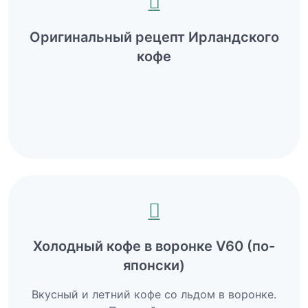
Оригинальный рецепт Ирландского
кофе
Холодный кофе в воронке V60 (по-
японски)
Вкусный и летний кофе со льдом в воронке.