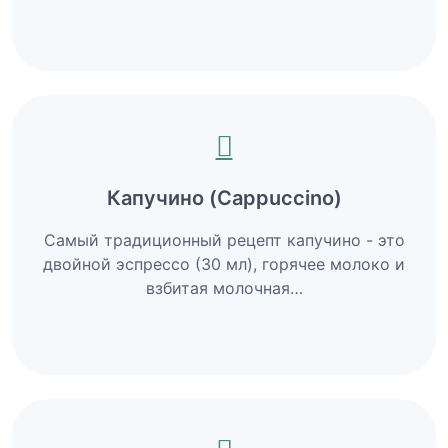
Капучино (Cappuccino)
Самый традиционный рецепт капучино - это
двойной эспрессо (30 мл), горячее молоко и
взбитая молочная…