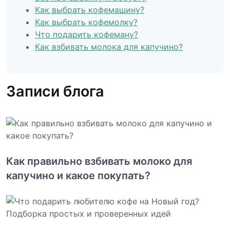
Как выбрать кофемашину?
Как выбрать кофемолку?
Что подарить кофеману?
Как взбивать молока для капучино?
Записи блога
Как правильно взбивать молоко для
капучино и какое покупать?