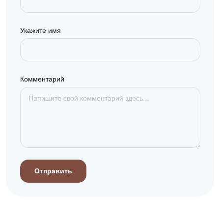
Укажите имя
Комментарий
Отправить