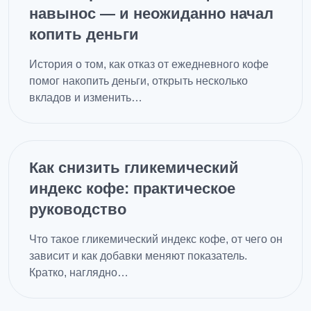
навынос — и неожиданно начал
копить деньги
История о том, как отказ от ежедневного кофе
помог накопить деньги, открыть несколько
вкладов и изменить…
Как снизить гликемический
индекс кофе: практическое
руководство
Что такое гликемический индекс кофе, от чего он
зависит и как добавки меняют показатель.
Кратко, наглядно…