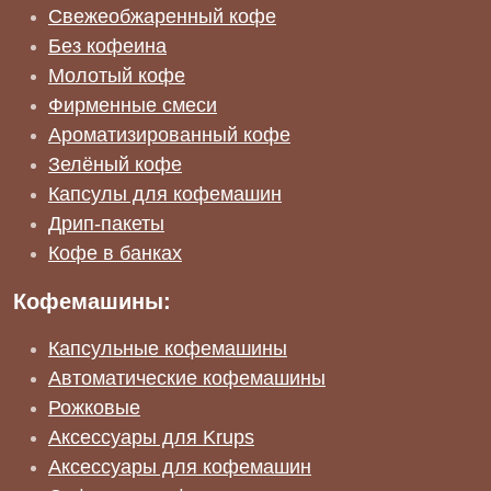
Свежеобжаренный кофе
Без кофеина
Молотый кофе
Фирменные смеси
Ароматизированный кофе
Зелёный кофе
Капсулы для кофемашин
Дрип-пакеты
Кофе в банках
Кофемашины:
Капсульные кофемашины
Автоматические кофемашины
Рожковые
Аксессуары для Krups
Аксессуары для кофемашин