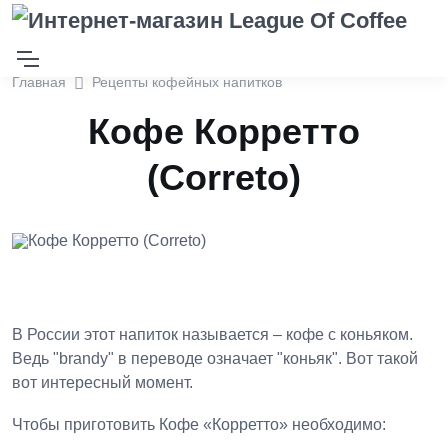
Главная
Рецепты кофейных напитков
Кофе Корретто
(Correto)
В России этот напиток называется – кофе с коньяком.
Ведь "brandy" в переводе означает "коньяк". Вот такой
вот интересный момент.
Чтобы приготовить Кофе «Корретто» необходимо: