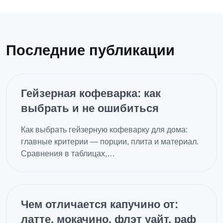
Последние публикации
Гейзерная кофеварка: как
выбрать и не ошибиться
Как выбрать гейзерную кофеварку для дома:
главные критерии — порции, плита и материал.
Сравнения в таблицах,…
Чем отличается капучино от:
латте, мокачино, флэт уайт, раф