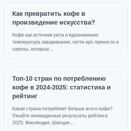
Как превратить кофе в
произведение искусства?
Кофе как источник уюта и вдохновения:
температура заваривания, латте-арт, пряности и
сиропы, которые…
Топ-10 стран по потреблению
кофе в 2024-2025: статистика и
рейтинг
Какая страна потребляет больше всего кофе?
Узнайте неожиданные результаты рейтинга
2025: Финляндия, Швеция…