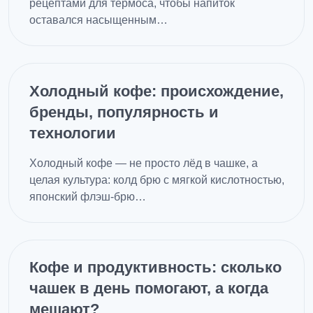
рецептами для термоса, чтобы напиток
оставался насыщенным…
Холодный кофе: происхождение,
бренды, популярность и
технологии
Холодный кофе — не просто лёд в чашке, а
целая культура: колд брю с мягкой кислотностью,
японский флэш-брю…
Кофе и продуктивность: сколько
чашек в день помогают, а когда
мешают?