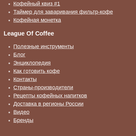
Кофейный квиз #1
Таймер для заваривания фильтр-кофе
Кофейная монетка
League Of Coffee
Полезные инструменты
Блог
Энциклопедия
Как готовить кофе
Контакты
Страны-производители
Рецепты кофейных напитков
Доставка в регионы России
Видео
Бренды