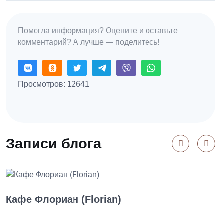
Помогла информация? Оцените и оставьте
комментарий? А лучше — поделитесь!
Просмотров: 12641
Записи блога
Кафе Флориан (Florian)
К