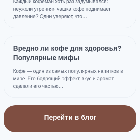
Каждый кофеман хоть раз задумывался:
неужели утренняя чашка кофе поднимает
давление? Одни уверяют, что…
Вредно ли кофе для здоровья?
Популярные мифы
Кофе — один из самых популярных напитков в
мире. Его бодрящий эффект, вкус и аромат
сделали его частью…
Перейти в блог