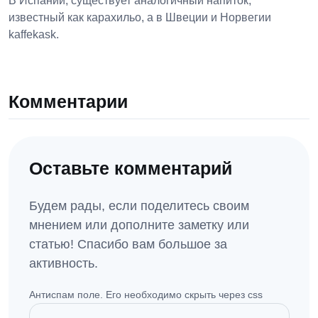
В Испании, существует аналогичный напиток,
известный как карахильо, а в Швеции и Норвегии
kaffekask.
Комментарии
Оставьте комментарий
Будем рады, если поделитесь своим
мнением или дополните заметку или
статью! Спасибо вам большое за
активность.
Антиспам поле. Его необходимо скрыть через css