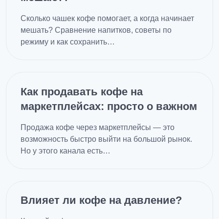
Сколько чашек кофе помогает, а когда начинает
мешать? Сравнение напитков, советы по
режиму и как сохранить…
Как продавать кофе на
маркетплейсах: просто о важном
Продажа кофе через маркетплейсы — это
возможность быстро выйти на большой рынок.
Но у этого канала есть…
Влияет ли кофе на давление?