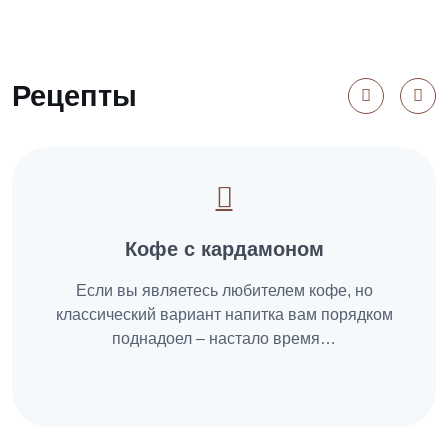
Рецепты
Кофе с кардамоном
Если вы являетесь любителем кофе, но
классический вариант напитка вам порядком
поднадоел – настало время…