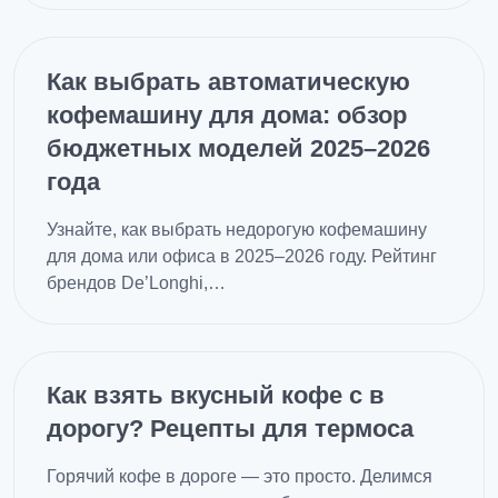
Как выбрать автоматическую
кофемашину для дома: обзор
бюджетных моделей 2025–2026
года
Узнайте, как выбрать недорогую кофемашину
для дома или офиса в 2025–2026 году. Рейтинг
брендов De’Longhi,…
Как взять вкусный кофе с в
дорогу? Рецепты для термоса
Горячий кофе в дороге — это просто. Делимся