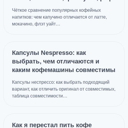
Чёткое сравнение популярных кофейных
напитков: чем капучино отличается от латте,
мокачино, флэт уайт…
Капсулы Nespresso: как
выбрать, чем отличаются и
каким кофемашины совместимы
Капсулы неспрессо: как выбрать подходящий
вариант, как отличить оригинал от совместимых,
таблица совместимости…
Как я перестал пить кофе