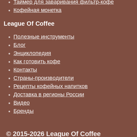
Таймер для заваривания фильтр-кофе
Кофейная монетка
League Of Coffee
Полезные инструменты
Блог
Энциклопедия
Как готовить кофе
Контакты
Страны-производители
Рецепты кофейных напитков
Доставка в регионы России
Видео
Бренды
© 2015-2026 League Of Coffee