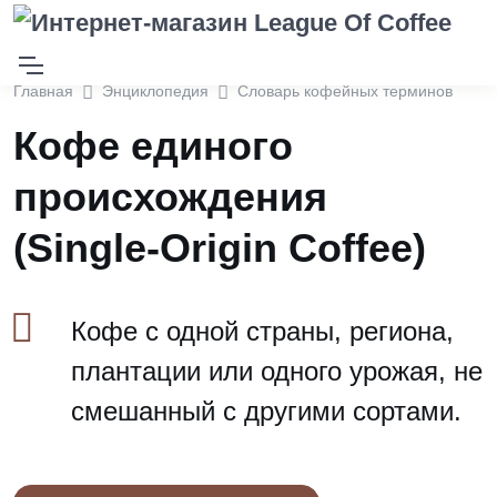
Главная
Энциклопедия
Словарь кофейных терминов
Кофе единого
происхождения
(Single-Origin Coffee)
Кофе с одной страны, региона,
плантации или одного урожая, не
смешанный с другими сортами.