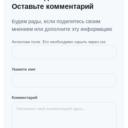
Оставьте комментарий
Будем рады, если поделитесь своим
мнением или дополните эту информацию
Антиспам поле. Его необходимо скрыть через css
Укажите имя
Комментарий