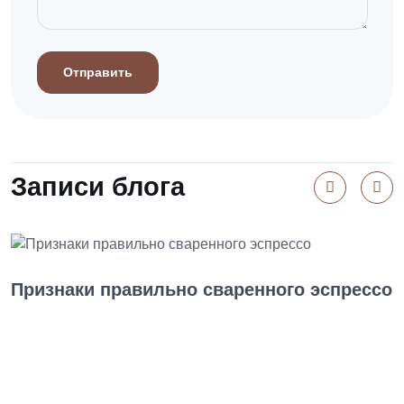
Отправить
Записи блога
Признаки правильно сваренного эспрессо