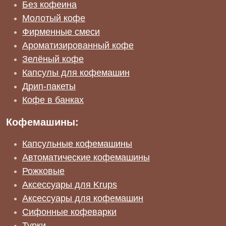
Без кофеина
Молотый кофе
Фирменные смеси
Ароматизированный кофе
Зелёный кофе
Капсулы для кофемашин
Дрип-пакеты
Кофе в банках
Кофемашины:
Капсульные кофемашины
Автоматические кофемашины
Рожковые
Аксессуары для Krups
Аксессуары для кофемашин
Сифонные кофеварки
Турки