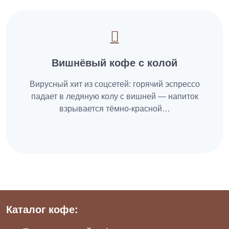
Вишнёвый кофе с колой
Вирусный хит из соцсетей: горячий эспрессо
падает в ледяную колу с вишней — напиток
взрывается тёмно-красной…
Каталог кофе: