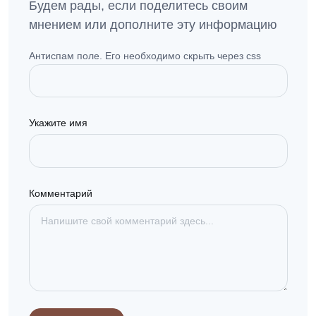
Будем рады, если поделитесь своим
мнением или дополните эту информацию
Антиспам поле. Его необходимо скрыть через css
Укажите имя
Комментарий