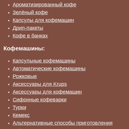
Ароматизированный кофе
Зелёный кофе
Капсулы для кофемашин
Дрип-пакеты
Кофе в банках
Кофемашины:
Капсульные кофемашины
Автоматические кофемашины
Рожковые
Аксессуары для Krups
Аксессуары для кофемашин
Сифонные кофеварки
Турки
Кемекс
Альтернативные способы приготовления