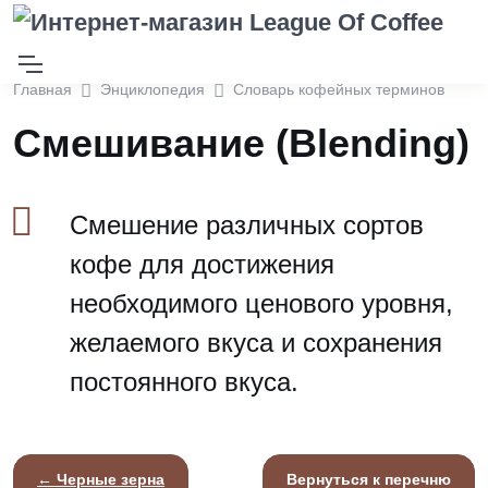
Главная
Энциклопедия
Словарь кофейных терминов
Смешивание (Blending)
Смешение различных сортов
кофе для достижения
необходимого ценового уровня,
желаемого вкуса и сохранения
постоянного вкуса.
← Черные зерна
Вернуться к перечню