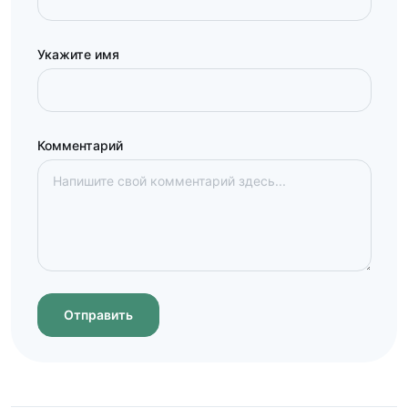
Укажите имя
Комментарий
Отправить