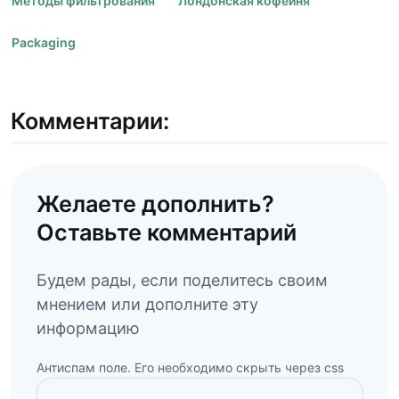
Методы фильтрования
Лондонская кофейня
Packaging
Комментарии:
Желаете дополнить?
Оставьте комментарий
Будем рады, если поделитесь своим
мнением или дополните эту
информацию
Антиспам поле. Его необходимо скрыть через css