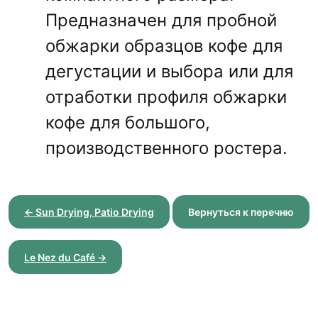
Предназначен для пробной
обжарки образцов кофе для
дегустации и выбора или для
отработки профиля обжарки
кофе для большого,
производственного ростера.
← Sun Drying, Patio Drying
Вернуться к перечню
Le Nez du Café →