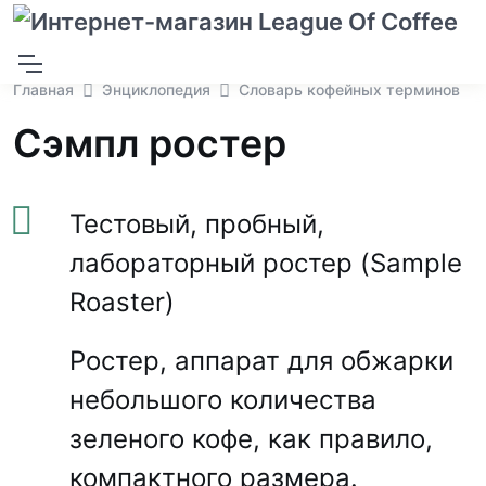
Главная
Энциклопедия
Словарь кофейных терминов
Сэмпл ростер
Тестовый, пробный,
лабораторный ростер (Sample
Roaster)
Ростер, аппарат для обжарки
небольшого количества
зеленого кофе, как правило,
компактного размера.