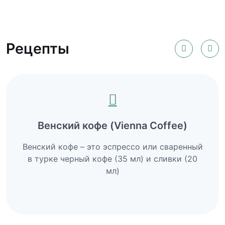
Рецепты
Венский кофе (Vienna Coffee)
Венский кофе – это эспрессо или сваренный
в турке черный кофе (35 мл) и сливки (20
мл)