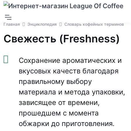
Главная
Энциклопедия
Словарь кофейных терминов
Свежесть (Freshness)
Сохранение ароматических и
вкусовых качеств благодаря
правильному выбору
материала и метода упаковки,
зависящее от времени,
прошедшем с момента
обжарки до приготовления.