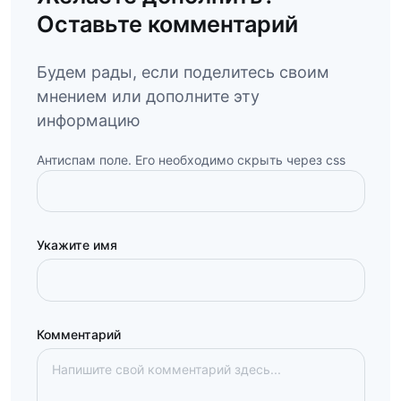
Оставьте комментарий
Будем рады, если поделитесь своим
мнением или дополните эту
информацию
Антиспам поле. Его необходимо скрыть через css
Укажите имя
Комментарий