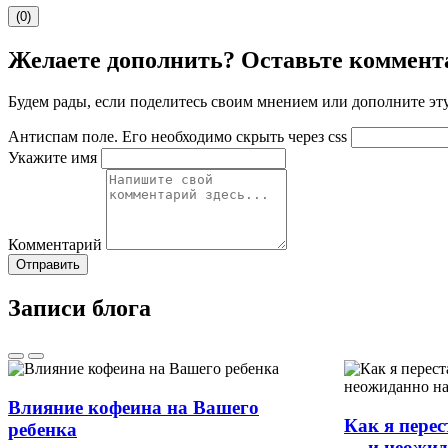
(0)
Желаете дополнить? Оставьте коммент
Будем рады, если поделитесь своим мнением или дополните э
Антиспам поле. Его необходимо скрыть через css
Укажите имя
Комментарий
Отправить
Записи блога
Влияние кофеина на Вашего
Как я пере
ребенка
— и неожид