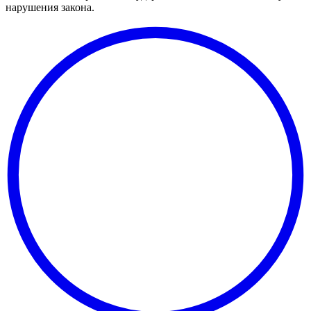
нарушения закона.