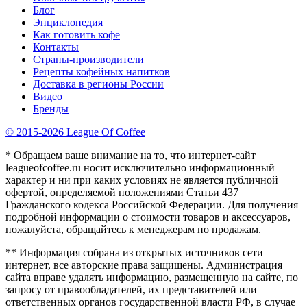
Блог
Энциклопедия
Как готовить кофе
Контакты
Страны-производители
Рецепты кофейных напитков
Доставка в регионы России
Видео
Бренды
© 2015-2026 League Of Coffee
* Обращаем ваше внимание на то, что интернет-сайт
leagueofcoffee.ru носит исключительно информационный
характер и ни при каких условиях не является публичной
офертой, определяемой положениями Статьи 437
Гражданского кодекса Российской Федерации. Для получения
подробной информации о стоимости товаров и аксессуаров,
пожалуйста, обращайтесь к менеджерам по продажам.
** Информация собрана из открытых источников сети
интернет, все авторские права защищены. Администрация
сайта вправе удалять информацию, размещенную на сайте, по
запросу от правообладателей, их представителей или
ответственных органов государственной власти РФ, в случае