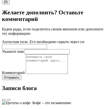
(0)
Желаете дополнить? Оставьте
комментарий
Будем рады, если поделитесь своим мнением или дополните
эту информацию
Антиспам поле. Его необходимо скрыть через css
Укажите имя
Комментарий
Отправить
Записи блога