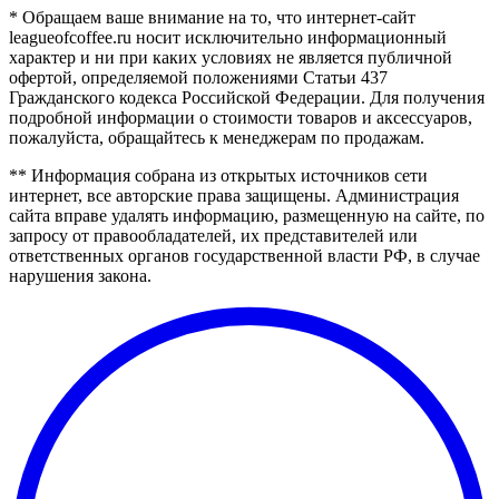
* Обращаем ваше внимание на то, что интернет-сайт
leagueofcoffee.ru носит исключительно информационный
характер и ни при каких условиях не является публичной
офертой, определяемой положениями Статьи 437
Гражданского кодекса Российской Федерации. Для получения
подробной информации о стоимости товаров и аксессуаров,
пожалуйста, обращайтесь к менеджерам по продажам.
** Информация собрана из открытых источников сети
интернет, все авторские права защищены. Администрация
сайта вправе удалять информацию, размещенную на сайте, по
запросу от правообладателей, их представителей или
ответственных органов государственной власти РФ, в случае
нарушения закона.