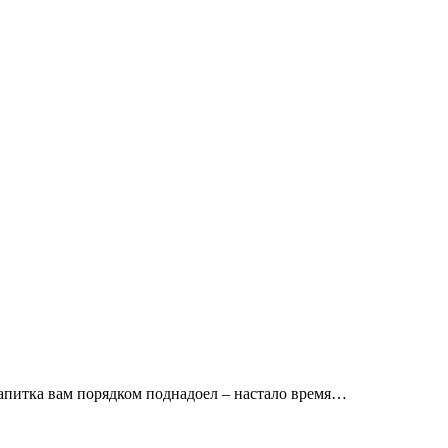
напитка вам порядком поднадоел – настало время…