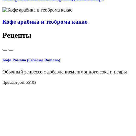
Кофе арабика и теоброма какао
Рецепты
Кофе Романо (Espresso Romano)
Обычный эспрессо с добавлением лимонного сока и цедры
Просмотров: 55198