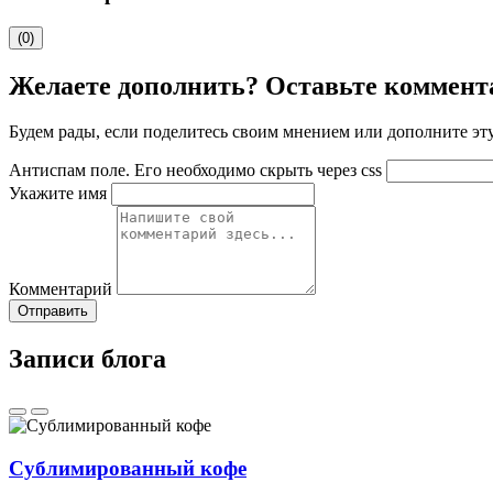
(0)
Желаете дополнить? Оставьте коммент
Будем рады, если поделитесь своим мнением или дополните э
Антиспам поле. Его необходимо скрыть через css
Укажите имя
Комментарий
Отправить
Записи блога
Сублимированный кофе