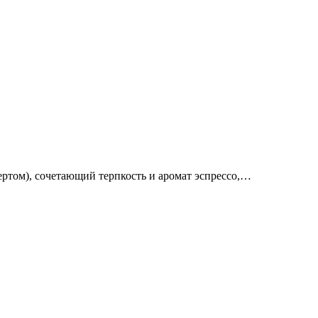
ертом), сочетающий терпкость и аромат эспрессо,…