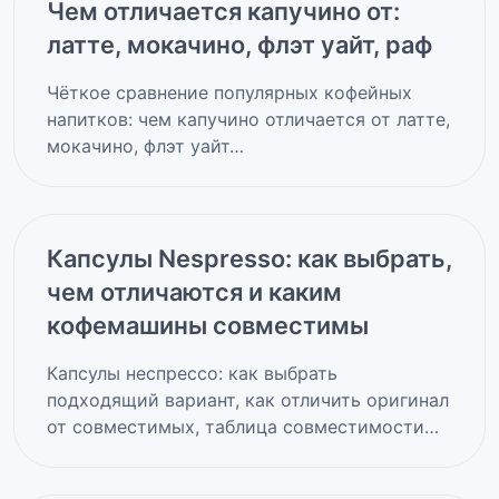
Чем отличается капучино от:
латте, мокачино, флэт уайт, раф
Чёткое сравнение популярных кофейных
напитков: чем капучино отличается от латте,
мокачино, флэт уайт…
Капсулы Nespresso: как выбрать,
чем отличаются и каким
кофемашины совместимы
Капсулы неспрессо: как выбрать
подходящий вариант, как отличить оригинал
от совместимых, таблица совместимости…