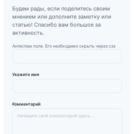
Будем рады, если поделитесь своим
мнением или дополните заметку или
статью! Спасибо вам большое за
активность.
Антиспам поле. Его необходимо скрыть через css
Укажите имя
Комментарий