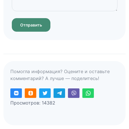
Отправить
Помогла информация? Оцените и оставьте
комментарий? А лучше — поделитесь!
Просмотров: 14382