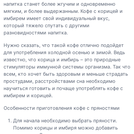
напитка станет более жгучим и одновременно
мягким, и более выдержанным. Кофе с корицей и
имбирем имеет свой индивидуальный вкус,
который тяжело спутать с другими
разновидностями напитка.
Нужно сказать, что такой кофе отлично подойдет
для употребления холодной осенью и зимой. Ведь
известно, что корица и имбирь – это природные
стимуляторы иммунной системы организма. Так что
всем, кто хочет быть здоровым и меньше страдать
простудами, расстройствами сна необходимо
научиться готовить и почаще употреблять кофе с
имбирем и корицей.
Особенности приготовления кофе с пряностями
Для начала необходимо выбрать пряности.
Помимо корицы и имбиря можно добавить