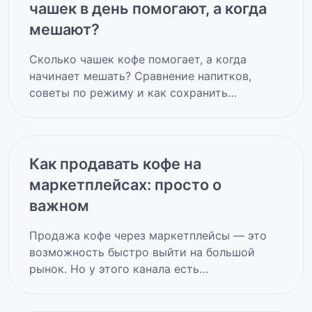
чашек в день помогают, а когда
мешают?
Сколько чашек кофе помогает, а когда
начинает мешать? Сравнение напитков,
советы по режиму и как сохранить…
Как продавать кофе на
маркетплейсах: просто о
важном
Продажа кофе через маркетплейсы — это
возможность быстро выйти на большой
рынок. Но у этого канала есть…