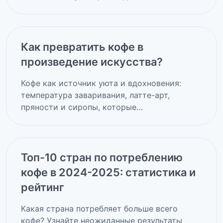
Как превратить кофе в
произведение искусства?
Кофе как источник уюта и вдохновения:
температура заваривания, латте-арт,
пряности и сиропы, которые…
Топ-10 стран по потреблению
кофе в 2024-2025: статистика и
рейтинг
Какая страна потребляет больше всего
кофе? Узнайте неожиданные результаты