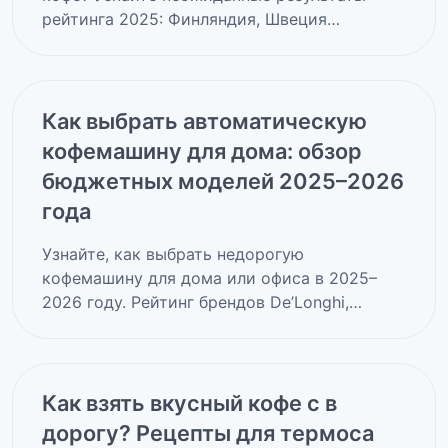
рейтинга 2025: Финляндия, Швеция…
Как выбрать автоматическую
кофемашину для дома: обзор
бюджетных моделей 2025–2026
года
Узнайте, как выбрать недорогую
кофемашину для дома или офиса в 2025–
2026 году. Рейтинг брендов De’Longhi,…
Как взять вкусный кофе с в
дорогу? Рецепты для термоса