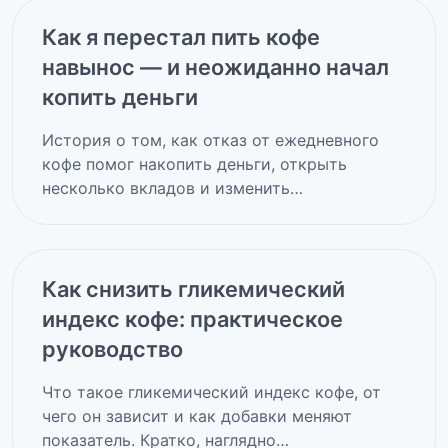
Как я перестал пить кофе
навынос — и неожиданно начал
копить деньги
История о том, как отказ от ежедневного
кофе помог накопить деньги, открыть
несколько вкладов и изменить…
Как снизить гликемический
индекс кофе: практическое
руководство
Что такое гликемический индекс кофе, от
чего он зависит и как добавки меняют
показатель. Кратко, наглядно…