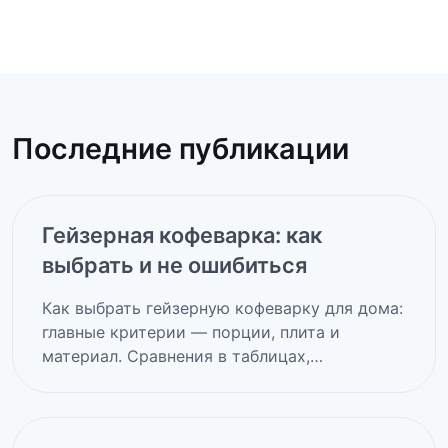
Последние публикации
Гейзерная кофеварка: как
выбрать и не ошибиться
Как выбрать гейзерную кофеварку для дома:
главные критерии — порции, плита и
материал. Сравнения в таблицах,…