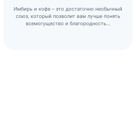
Имбирь и кофе – это достаточно необычный
союз, который позволит вам лучше понять
всемогущество и благородность…