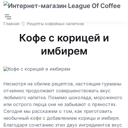
Главная
Рецепты кофейных напитков
Кофе с корицей и
имбирем
Несмотря на обилие рецептов, настоящие гурманы
отчаянно продолжают совершенствовать вкус
любимого напитка. Помимо шоколада, мороженого
или острого перца они не забывают о пряностях.
Сегодня мы расскажем о том, как приготовить
необычный кофе с добавлением корицы и имбиря.
Благодаря сочетанию этих двух ингредиентов вкус