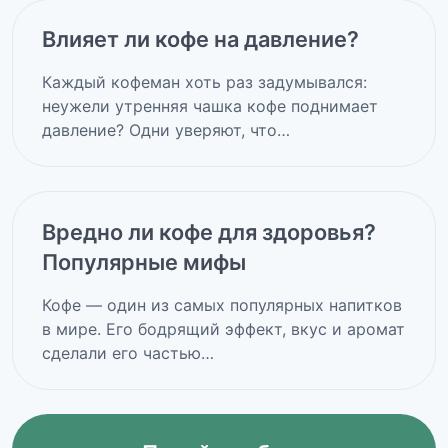
Влияет ли кофе на давление?
Каждый кофеман хоть раз задумывался:
неужели утренняя чашка кофе поднимает
давление? Одни уверяют, что…
Вредно ли кофе для здоровья?
Популярные мифы
Кофе — один из самых популярных напитков
в мире. Его бодрящий эффект, вкус и аромат
сделали его частью…