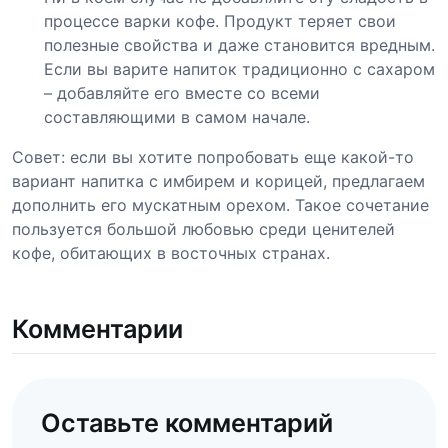
процессе варки кофе. Продукт теряет свои
полезные свойства и даже становится вредным.
Если вы варите напиток традиционно с сахаром
– добавляйте его вместе со всеми
составляющими в самом начале.
Совет: если вы хотите попробовать еще какой-то
вариант напитка с имбирем и корицей, предлагаем
дополнить его мускатным орехом. Такое сочетание
пользуется большой любовью среди ценителей
кофе, обитающих в восточных странах.
Комментарии
Оставьте комментарий