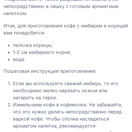
непосредственно в чашку с готовым ароматным
напитком.
Итак, для приготовления кофе с имбирем и корицей
вам понадобится:
палочка корицы;
1-2 см имбирного корня;
вода.
Пошаговая инструкция приготовления:
Если вы используете свежий имбирь, то его
необходимо мелко нарезать ножом или
натереть на терке.
Измельчаем кофе в кофемолке. Не забывайте,
что это нужно делать непосредственно перед
варкой кофе. Чтобы сполна насладиться
ароматом напитка, рекомендуется