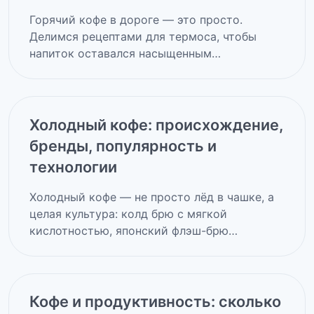
Горячий кофе в дороге — это просто.
Делимся рецептами для термоса, чтобы
напиток оставался насыщенным…
Холодный кофе: происхождение,
бренды, популярность и
технологии
Холодный кофе — не просто лёд в чашке, а
целая культура: колд брю с мягкой
кислотностью, японский флэш-брю…
Кофе и продуктивность: сколько