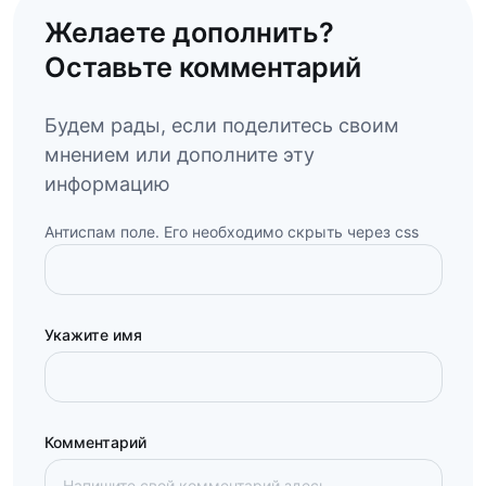
Желаете дополнить?
Оставьте комментарий
Будем рады, если поделитесь своим
мнением или дополните эту
информацию
Антиспам поле. Его необходимо скрыть через css
Укажите имя
Комментарий