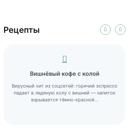
Рецепты
Вишнёвый кофе с колой
Вирусный хит из соцсетей: горячий эспрессо
падает в ледяную колу с вишней — напиток
взрывается тёмно-красной…