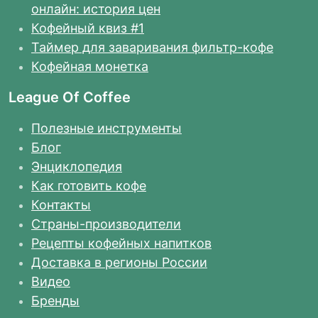
онлайн: история цен
Кофейный квиз #1
Таймер для заваривания фильтр-кофе
Кофейная монетка
League Of Coffee
Полезные инструменты
Блог
Энциклопедия
Как готовить кофе
Контакты
Страны-производители
Рецепты кофейных напитков
Доставка в регионы России
Видео
Бренды