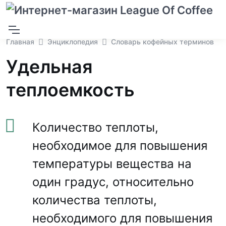
Главная
Энциклопедия
Словарь кофейных терминов
Удельная
теплоемкость
Количество теплоты,
необходимое для повышения
температуры вещества на
один градус, относительно
количества теплоты,
необходимого для повышения