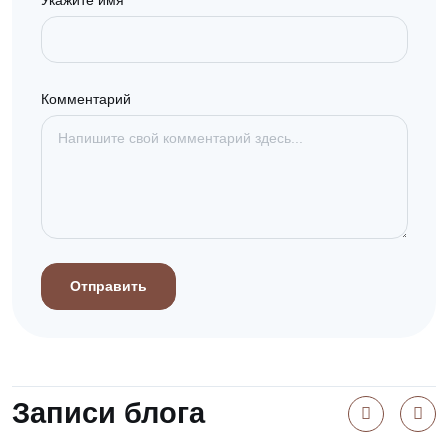
Комментарий
Отправить
Записи блога