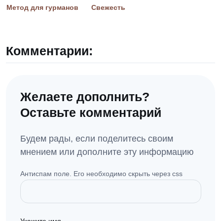
Метод для гурманов
Свежесть
Комментарии:
Желаете дополнить?
Оставьте комментарий
Будем рады, если поделитесь своим
мнением или дополните эту информацию
Антиспам поле. Его необходимо скрыть через css
Укажите имя