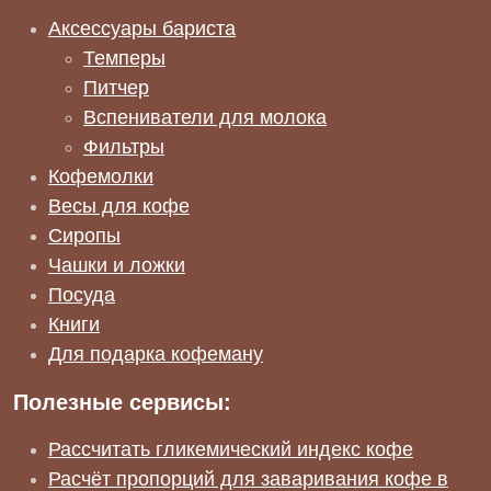
Аксессуары бариста
Темперы
Питчер
Вспениватели для молока
Фильтры
Кофемолки
Весы для кофе
Сиропы
Чашки и ложки
Посуда
Книги
Для подарка кофеману
Полезные сервисы:
Рассчитать гликемический индекс кофе
Расчёт пропорций для заваривания кофе в