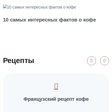
10 самых интересных фактов о кофе
Рецепты
Французский рецепт кофе