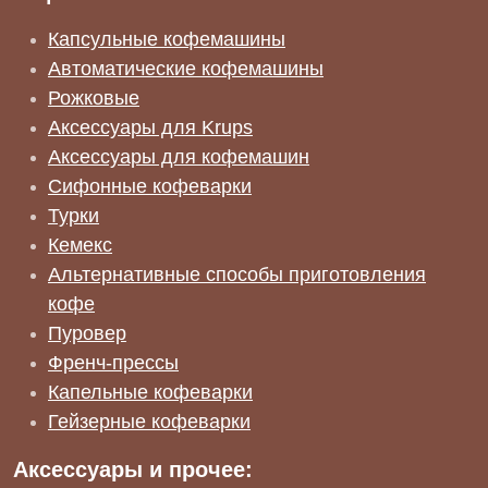
Капсульные кофемашины
Автоматические кофемашины
Рожковые
Аксессуары для Krups
Аксессуары для кофемашин
Сифонные кофеварки
Турки
Кемекс
Альтернативные способы приготовления
кофе
Пуровер
Френч-прессы
Капельные кофеварки
Гейзерные кофеварки
Аксессуары и прочее: