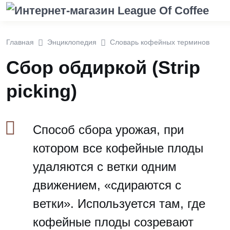
Главная
Энциклопедия
Словарь кофейных терминов
Сбор обдиркой (Strip
picking)
Способ сбора урожая, при
котором все кофейные плоды
удаляются с ветки одним
движением, «сдираются с
ветки». Используется там, где
кофейные плоды созревают