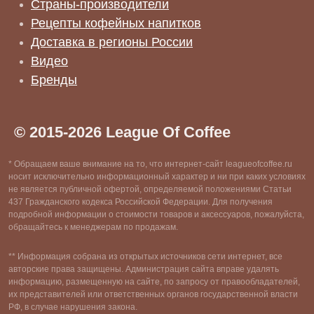
Страны-производители
Рецепты кофейных напитков
Доставка в регионы России
Видео
Бренды
© 2015-2026 League Of Coffee
* Обращаем ваше внимание на то, что интернет-сайт leagueofcoffee.ru
носит исключительно информационный характер и ни при каких условиях
не является публичной офертой, определяемой положениями Статьи
437 Гражданского кодекса Российской Федерации. Для получения
подробной информации о стоимости товаров и аксессуаров, пожалуйста,
обращайтесь к менеджерам по продажам.
** Информация собрана из открытых источников сети интернет, все
авторские права защищены. Администрация сайта вправе удалять
информацию, размещенную на сайте, по запросу от правообладателей,
их представителей или ответственных органов государственной власти
РФ, в случае нарушения закона.