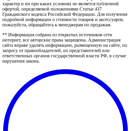
характер и ни при каких условиях не является публичной
офертой, определяемой положениями Статьи 437
Гражданского кодекса Российской Федерации. Для получения
подробной информации о стоимости товаров и аксессуаров,
пожалуйста, обращайтесь к менеджерам по продажам.
** Информация собрана из открытых источников сети
интернет, все авторские права защищены. Администрация
сайта вправе удалять информацию, размещенную на сайте, по
запросу от правообладателей, их представителей или
ответственных органов государственной власти РФ, в случае
нарушения закона.