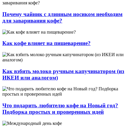
Почему чайник с длинным носиком необходим
для заваривания кофе?
Как кофе влияет на пищеварение?
Как взбить молоко ручным капучинатором (из
ИКЕИ или аналогом)
Что подарить любителю кофе на Новый год?
Подборка простых и проверенных идей