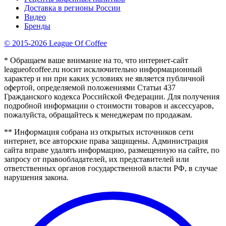
Доставка в регионы России
Видео
Бренды
© 2015-2026 League Of Coffee
* Обращаем ваше внимание на то, что интернет-сайт
leagueofcoffee.ru носит исключительно информационный
характер и ни при каких условиях не является публичной
офертой, определяемой положениями Статьи 437
Гражданского кодекса Российской Федерации. Для получения
подробной информации о стоимости товаров и аксессуаров,
пожалуйста, обращайтесь к менеджерам по продажам.
** Информация собрана из открытых источников сети
интернет, все авторские права защищены. Администрация
сайта вправе удалять информацию, размещенную на сайте, по
запросу от правообладателей, их представителей или
ответственных органов государственной власти РФ, в случае
нарушения закона.