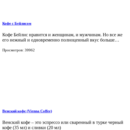
Кофе с Бейлисом
Кофе Бейлис нравится и женщинам, и мужчинам. Но все же
его нежный и одновременно полноценный вкус больше…
Просмотров: 39962
Венский кофе (Vienna Coffee)
Венский кофе – это эспрессо или сваренный в турке черный
кофе (35 мл) и сливки (20 мл)