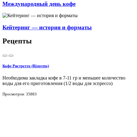
Международный день кофе
Кейтеринг — история и форматы
Рецепты
Кофе Ристретто (Ristretto)
Необходима закладка кофе в 7-11 гр и меньшее количество
воды для его приготовления (1/2 воды для эспрессо)
Просмотров: 35883