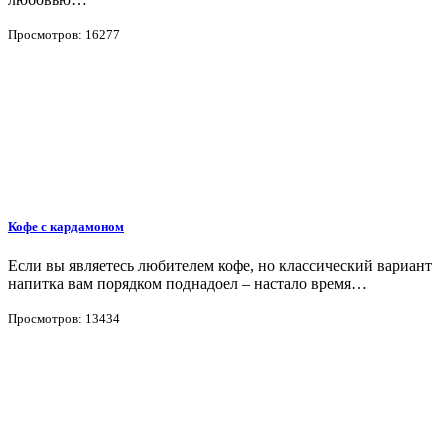
Просмотров: 16277
Кофе с кардамоном
Если вы являетесь любителем кофе, но классический вариант
напитка вам порядком поднадоел – настало время…
Просмотров: 13434