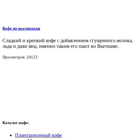
Кофе по-вьетнамски
Сладкий и крепкий кофе с добавлением сгущенного молока,
льда и даже яиц, именно таким его пьют во Вьетнаме.
Просмотров: 24123
Каталог кофе:
Плантационный кофе