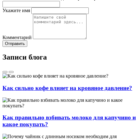
Укажите имя
Комментарий
Отправить
Записи блога
Как сильно кофе влияет на кровяное давление?
Как правильно взбивать молоко для капучино и
какое покупать?