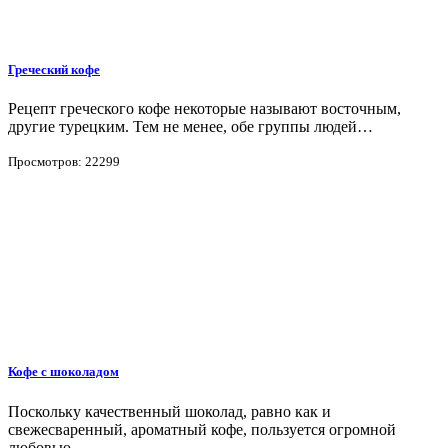
Греческий кофе
Рецепт греческого кофе некоторые называют восточным,
другие турецким. Тем не менее, обе группы людей…
Просмотров: 22299
Кофе с шоколадом
Поскольку качественный шоколад, равно как и
свежесваренный, ароматный кофе, пользуется огромной
любовью…