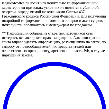
leagueofcoffee.ru носит исключительно информационный
характер и ни при каких условиях не является публичной
офертой, определяемой положениями Статьи 437
Гражданского кодекса Российской Федерации. Для получения
подробной информации о стоимости товаров и аксессуаров,
пожалуйста, обращайтесь к менеджерам по продажам.
** Информация собрана из открытых источников сети
интернет, все авторские права защищены. Администрация
сайта вправе удалять информацию, размещенную на сайте, по
запросу от правообладателей, их представителей или
ответственных органов государственной власти РФ, в случае
нарушения закона.