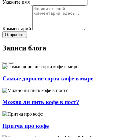
Укажите имя
Комментарий
Отправить
Записи блога
Самые дорогие сорта кофе в мире
Можно ли пить кофе в пост?
Притча про кофе