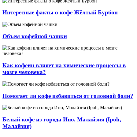
Интересные факты о кофе Жёлтый Бурбон
Объем кофейной чашки
Как кофеин влияет на химические процессы в
мозге человека?
Помогает ли кофе избавиться от головной боли?
Белый кофе из города Ипо, Малайзия (Ipoh,
Малайзия)