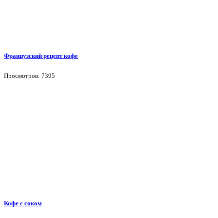
Французский рецепт кофе
Просмотров: 7395
Кофе с соком