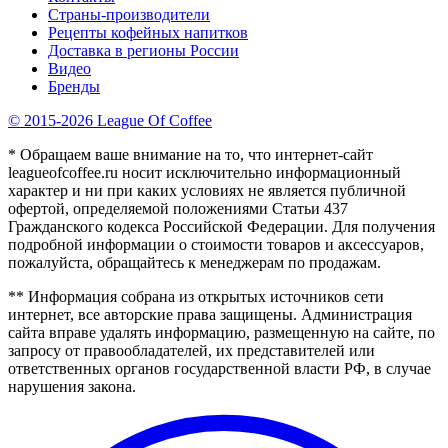
Страны-производители
Рецепты кофейных напитков
Доставка в регионы России
Видео
Бренды
© 2015-2026 League Of Coffee
* Обращаем ваше внимание на то, что интернет-сайт
leagueofcoffee.ru носит исключительно информационный
характер и ни при каких условиях не является публичной
офертой, определяемой положениями Статьи 437
Гражданского кодекса Российской Федерации. Для получения
подробной информации о стоимости товаров и аксессуаров,
пожалуйста, обращайтесь к менеджерам по продажам.
** Информация собрана из открытых источников сети
интернет, все авторские права защищены. Администрация
сайта вправе удалять информацию, размещенную на сайте, по
запросу от правообладателей, их представителей или
ответственных органов государственной власти РФ, в случае
нарушения закона.