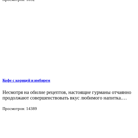
Кофе с корицей и имбирем
Несмотря на обилие рецептов, настоящие гурманы отчаянно
продолжают совершенствовать вкус любимого напитка.…
Просмотров: 14389