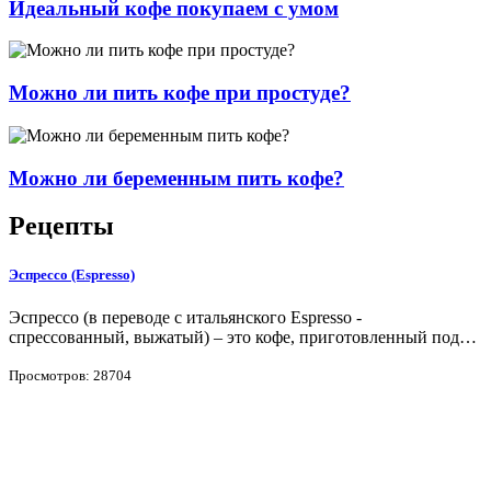
Идеальный кофе покупаем с умом
Можно ли пить кофе при простуде?
Можно ли беременным пить кофе?
Рецепты
Эспрессо (Espresso)
Эспрессо (в переводе с итальянского Espresso -
спрессованный, выжатый) – это кофе, приготовленный под…
Просмотров: 28704