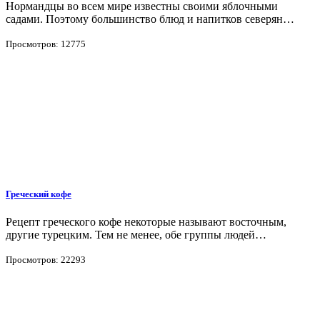
Нормандцы во всем мире известны своими яблочными
садами. Поэтому большинство блюд и напитков северян…
Просмотров: 12775
Греческий кофе
Рецепт греческого кофе некоторые называют восточным,
другие турецким. Тем не менее, обе группы людей…
Просмотров: 22293