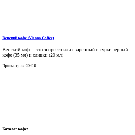
Венский кофе (Vienna Coffee)
Венский кофе – это эспрессо или сваренный в турке черный
кофе (35 мл) и сливки (20 мл)
Просмотров: 60410
Каталог кофе: