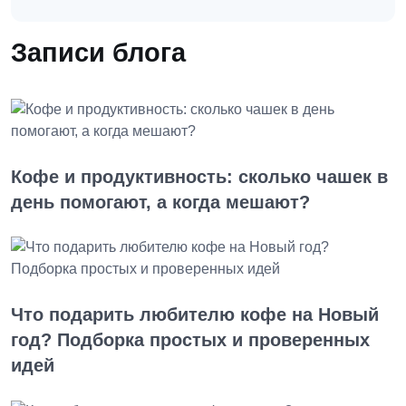
Записи блога
Кофе и продуктивность: сколько чашек в
день помогают, а когда мешают?
Что подарить любителю кофе на Новый
год? Подборка простых и проверенных
идей