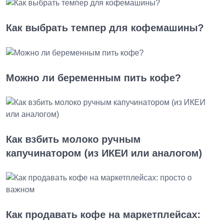
Как выбрать темпер для кофемашины?
Можно ли беременным пить кофе?
Как взбить молоко ручным
капучинатором (из ИКЕИ или аналогом)
Как продавать кофе на маркетплейсах: