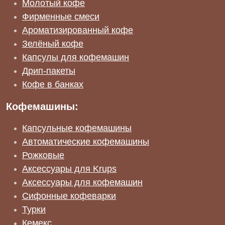
Молотый кофе
Фирменные смеси
Ароматизированный кофе
Зелёный кофе
Капсулы для кофемашин
Дрип-пакеты
Кофе в банках
Кофемашины:
Капсульные кофемашины
Автоматические кофемашины
Рожковые
Аксессуары для Krups
Аксессуары для кофемашин
Сифонные кофеварки
Турки
Кемекс