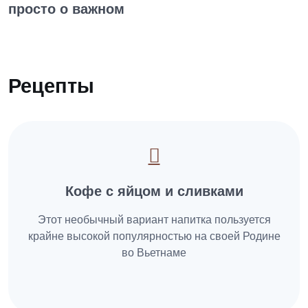
просто о важном
Рецепты
Кофе с яйцом и сливками
Этот необычный вариант напитка пользуется
крайне высокой популярностью на своей Родине
во Вьетнаме