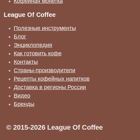
Кофейная монетка
League Of Coffee
Полезные инструменты
Блог
Энциклопедия
Как готовить кофе
Контакты
Страны-производители
Рецепты кофейных напитков
Доставка в регионы России
Видео
Бренды
© 2015-2026 League Of Coffee