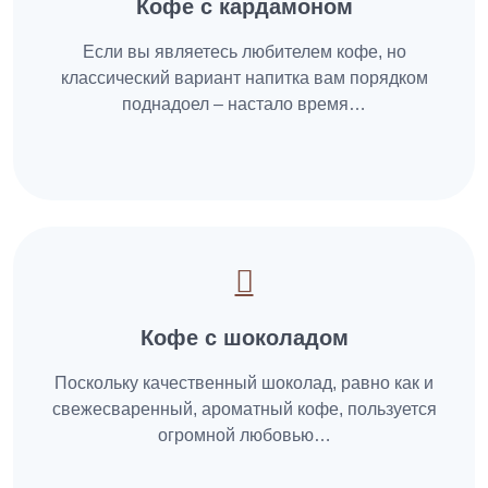
Кофе с кардамоном
Если вы являетесь любителем кофе, но
классический вариант напитка вам порядком
поднадоел – настало время…
Кофе с шоколадом
Поскольку качественный шоколад, равно как и
свежесваренный, ароматный кофе, пользуется
огромной любовью…