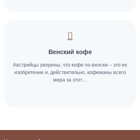
Венский кофе
Австрийцы уверены, что кофе по-венски – это их
изобретение и, действительно, кофеманы всего
мира за этот…