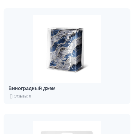
Виноградный джем
Отзывы: 0