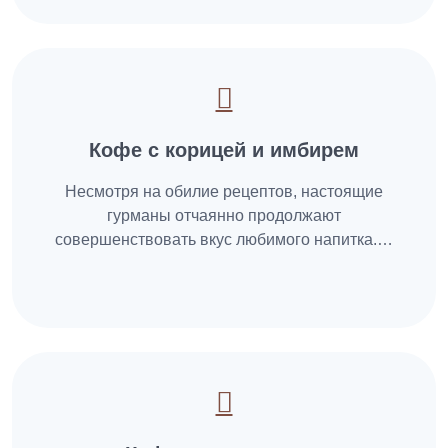
Кофе с корицей и имбирем
Несмотря на обилие рецептов, настоящие
гурманы отчаянно продолжают
совершенствовать вкус любимого напитка.…