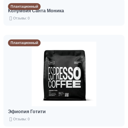
Плантационный
Колумбия Санта Моника
Отзывы: 0
Плантационный
Эфиопия Готити
Отзывы: 0