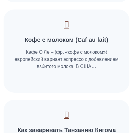
Кофе с молоком (Caf au lait)
Кафе О Ле – (фр. «кофе с молоком»)
европейский вариант эспрессо с добавлением
взбитого молока. В США…
Как заваривать Танзанию Кигома