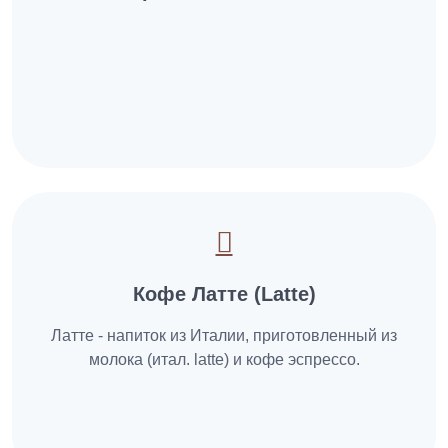
Кофе Латте (Latte)
Латте - напиток из Италии, приготовленный из
молока (итал. latte) и кофе эспрессо.