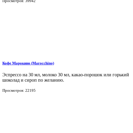
Просмотров: 39942
Кофе Марокино (Marocchino)
Эспрессо на 30 мл, молоко 30 мл, какао-порошок или горький
шоколад и сироп по желанию.
Просмотров: 22195