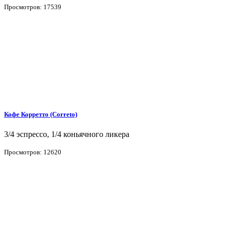
Просмотров: 17539
Кофе Корретто (Correto)
3/4 эспрессо, 1/4 коньячного ликера
Просмотров: 12620