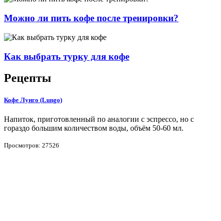
Можно ли пить кофе после тренировки?
Как выбрать турку для кофе
Рецепты
Кофе Лунго (Lungo)
Напиток, приготовленный по аналогии с эспрессо, но с
гораздо большим количеством воды, объём 50-60 мл.
Просмотров: 27526