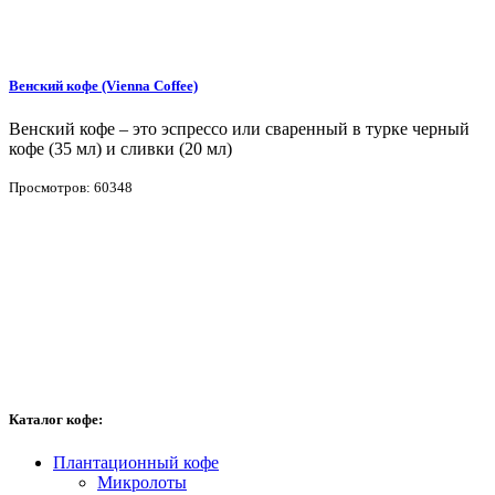
Венский кофе (Vienna Coffee)
Венский кофе – это эспрессо или сваренный в турке черный
кофе (35 мл) и сливки (20 мл)
Просмотров: 60348
Каталог кофе:
Плантационный кофе
Микролоты