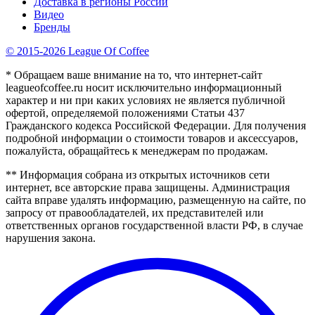
Доставка в регионы России
Видео
Бренды
© 2015-2026 League Of Coffee
* Обращаем ваше внимание на то, что интернет-сайт
leagueofcoffee.ru носит исключительно информационный
характер и ни при каких условиях не является публичной
офертой, определяемой положениями Статьи 437
Гражданского кодекса Российской Федерации. Для получения
подробной информации о стоимости товаров и аксессуаров,
пожалуйста, обращайтесь к менеджерам по продажам.
** Информация собрана из открытых источников сети
интернет, все авторские права защищены. Администрация
сайта вправе удалять информацию, размещенную на сайте, по
запросу от правообладателей, их представителей или
ответственных органов государственной власти РФ, в случае
нарушения закона.