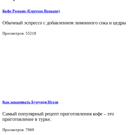
Кофе Романо (Espresso Romano)
Обычный эспрессо с добавлением лимонного сока и цедры
Просмотров: 55218
Как заваривать Бурунди Нгози
Самый популярный рецепт приготовления кофе – это
приготовление в турке.
Просмотров: 7069