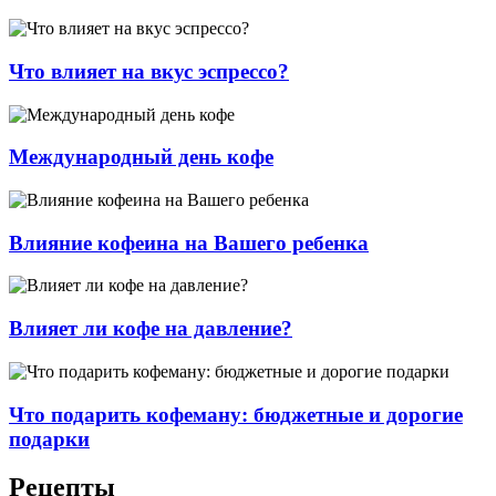
Что влияет на вкус эспрессо?
Международный день кофе
Влияние кофеина на Вашего ребенка
Влияет ли кофе на давление?
Что подарить кофеману: бюджетные и дорогие
подарки
Рецепты