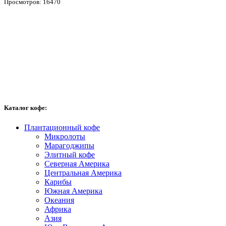
Просмотров: 16470
Каталог кофе:
Плантационный кофе
Микролоты
Марагоджипы
Элитный кофе
Северная Америка
Центральная Америка
Карибы
Южная Америка
Океания
Африка
Азия