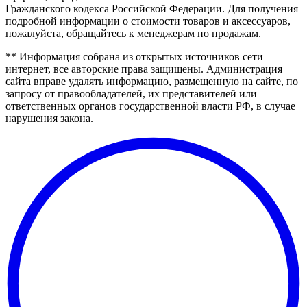
Гражданского кодекса Российской Федерации. Для получения
подробной информации о стоимости товаров и аксессуаров,
пожалуйста, обращайтесь к менеджерам по продажам.
** Информация собрана из открытых источников сети
интернет, все авторские права защищены. Администрация
сайта вправе удалять информацию, размещенную на сайте, по
запросу от правообладателей, их представителей или
ответственных органов государственной власти РФ, в случае
нарушения закона.