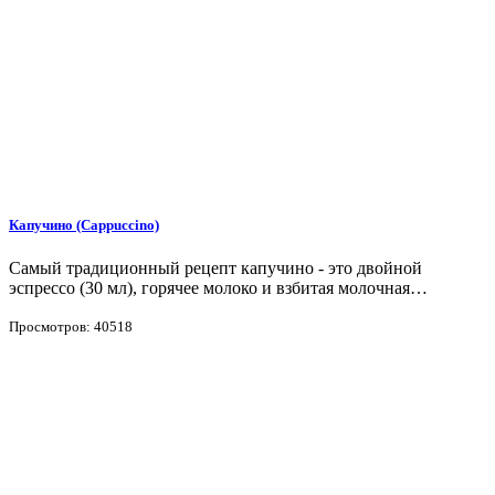
Капучино (Cappuccino)
Самый традиционный рецепт капучино - это двойной
эспрессо (30 мл), горячее молоко и взбитая молочная…
Просмотров: 40518