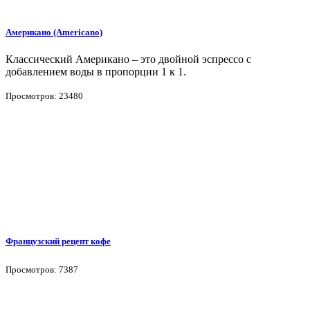
Американо (Americano)
Классический Американо – это двойной эспрессо с
добавлением воды в пропорции 1 к 1.
Просмотров: 23480
Французский рецепт кофе
Просмотров: 7387