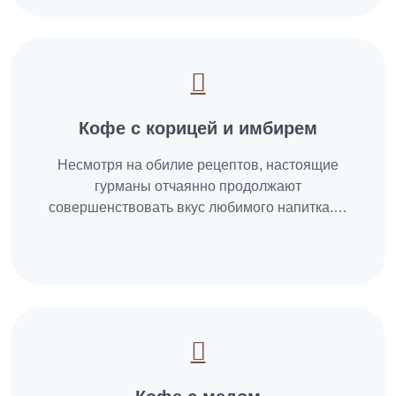
Кофе с корицей и имбирем
Несмотря на обилие рецептов, настоящие
гурманы отчаянно продолжают
совершенствовать вкус любимого напитка.…