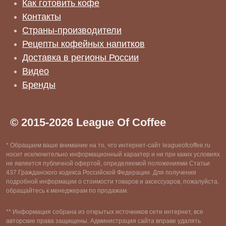
Как готовить кофе
Контакты
Страны-производители
Рецепты кофейных напитков
Доставка в регионы России
Видео
Бренды
© 2015-2026 League Of Coffee
* Обращаем ваше внимание на то, что интернет-сайт leagueofcoffee.ru
носит исключительно информационный характер и ни при каких условиях
не является публичной офертой, определяемой положениями Статьи
437 Гражданского кодекса Российской Федерации. Для получения
подробной информации о стоимости товаров и аксессуаров, пожалуйста,
обращайтесь к менеджерам по продажам.
** Информация собрана из открытых источников сети интернет, все
авторские права защищены. Администрация сайта вправе удалять