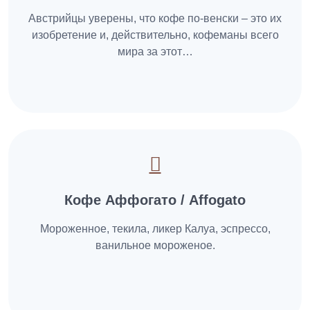
Австрийцы уверены, что кофе по-венски – это их
изобретение и, действительно, кофеманы всего
мира за этот…
Кофе Аффогато / Affogato
Мороженное, текила, ликер Калуа, эспрессо,
ванильное мороженое.