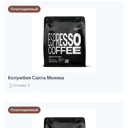
Плантационный
Колумбия Санта Моника
Отзывы: 0
Плантационный