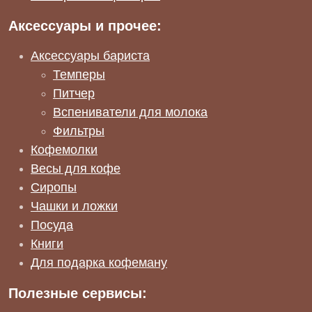
Аксессуары и прочее:
Аксессуары бариста
Темперы
Питчер
Вспениватели для молока
Фильтры
Кофемолки
Весы для кофе
Сиропы
Чашки и ложки
Посуда
Книги
Для подарка кофеману
Полезные сервисы: