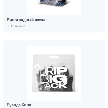
Виноградный джем
Отзывы: 0
Руанда Киву