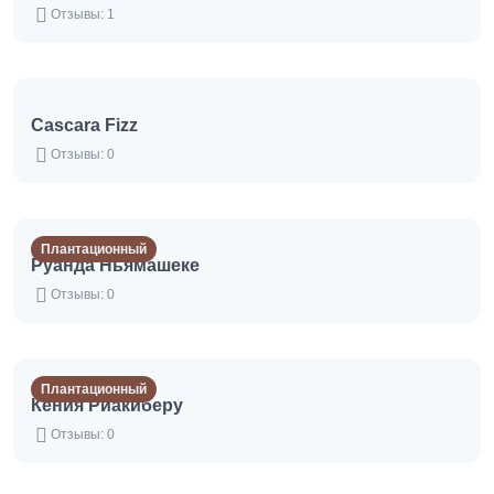
Отзывы: 1
Cascara Fizz
Отзывы: 0
Плантационный
Руанда Ньямашеке
Отзывы: 0
Плантационный
Кения Риакиберу
Отзывы: 0