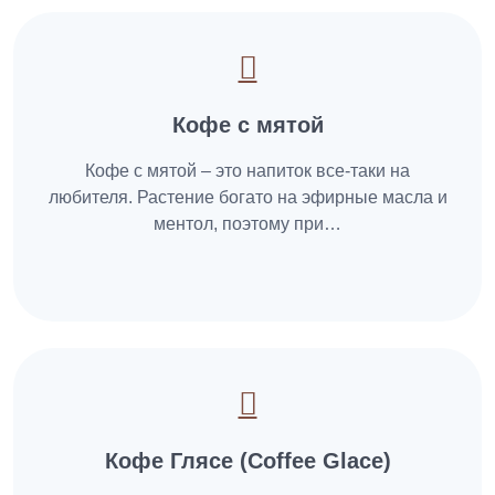
Кофе с мятой
Кофе с мятой – это напиток все-таки на
любителя. Растение богато на эфирные масла и
ментол, поэтому при…
Кофе Глясе (Coffee Glace)