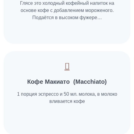
Глясе это холодный кофейный напиток на
основе кофе с добавлением мороженого.
Подаётся в высоком фужере…
Кофе Макиато (Macchiato)
1 порция эспрессо и 50 мл. молока, в молоко
вливается кофе