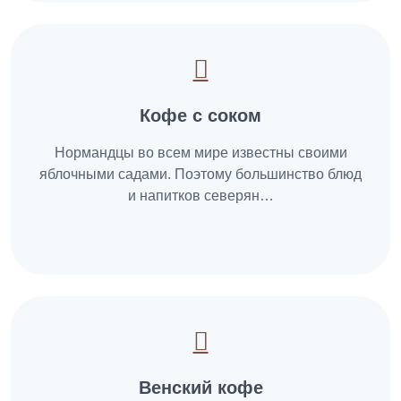
Кофе с соком
Нормандцы во всем мире известны своими
яблочными садами. Поэтому большинство блюд
и напитков северян…
Венский кофе