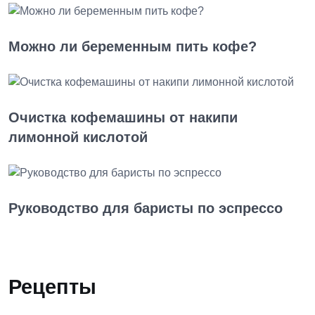
Можно ли беременным пить кофе?
Очистка кофемашины от накипи
лимонной кислотой
Руководство для баристы по эспрессо
Рецепты