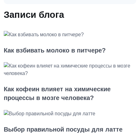
Записи блога
Как взбивать молоко в питчере?
Как кофеин влияет на химические
процессы в мозге человека?
Выбор правильной посуды для латте