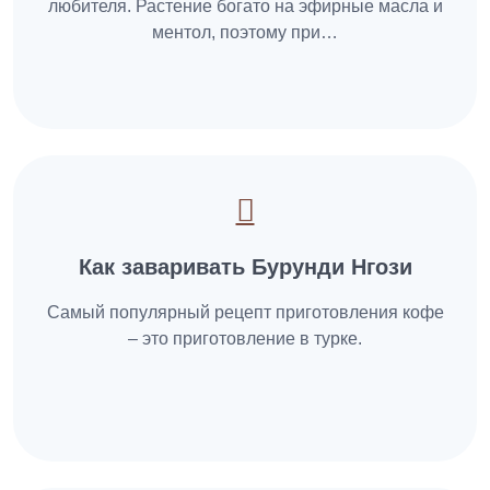
любителя. Растение богато на эфирные масла и
ментол, поэтому при…
Как заваривать Бурунди Нгози
Самый популярный рецепт приготовления кофе
– это приготовление в турке.