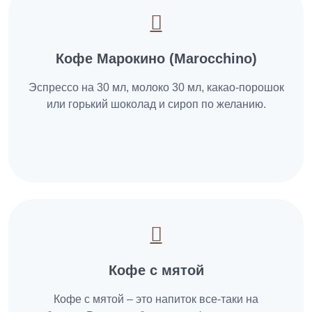
Кофе Марокино (Marocchino)
Эспрессо на 30 мл, молоко 30 мл, какао-порошок
или горький шоколад и сироп по желанию.
Кофе с мятой
Кофе с мятой – это напиток все-таки на