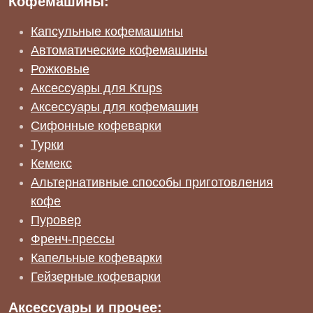
Кофемашины:
Капсульные кофемашины
Автоматические кофемашины
Рожковые
Аксессуары для Krups
Аксессуары для кофемашин
Сифонные кофеварки
Турки
Кемекс
Альтернативные способы приготовления
кофе
Пуровер
Френч-прессы
Капельные кофеварки
Гейзерные кофеварки
Аксессуары и прочее: