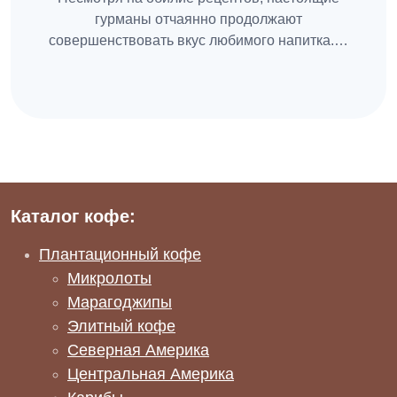
гурманы отчаянно продолжают
совершенствовать вкус любимого напитка.…
Каталог кофе:
Плантационный кофе
Микролоты
Марагоджипы
Элитный кофе
Северная Америка
Центральная Америка