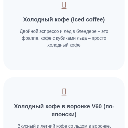
Холодный кофе (Iced coffee)
Двойной эспрессо и лёд в блендере – это
фраппе, кофе с кубиками льда – просто
холодный кофе
Холодный кофе в воронке V60 (по-
японски)
Вкусный и летний кофе со льдом в воронке.