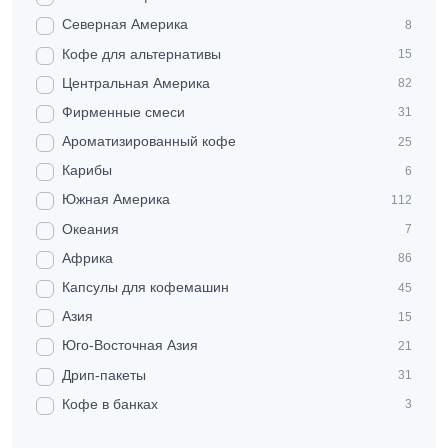
Северная Америка
8
Кофе для альтернативы
15
Центральная Америка
82
Фирменные смеси
31
Ароматизированный кофе
25
Карибы
6
Южная Америка
112
Океания
7
Африка
86
Капсулы для кофемашин
45
Азия
15
Юго-Восточная Азия
21
Дрип-пакеты
31
Кофе в банках
3