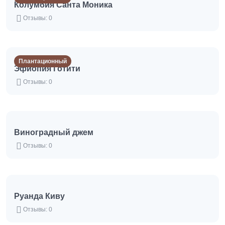
Колумбия Санта Моника
Отзывы: 0
Плантационный
Эфиопия Готити
Отзывы: 0
Виноградный джем
Отзывы: 0
Руанда Киву
Отзывы: 0