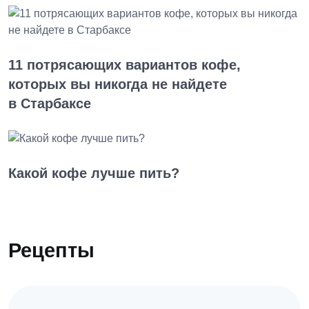
11 потрясающих вариантов кофе,
которых вы никогда не найдете
в Старбаксе
Какой кофе лучше пить?
Рецепты