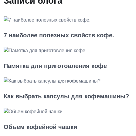
Записи блога
7 наиболее полезных свойств кофе.
Памятка для приготовления кофе
Как выбрать капсулы для кофемашины?
Объем кофейной чашки