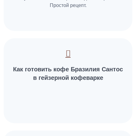
Простой рецепт.
Как готовить кофе Бразилия Сантос
в гейзерной кофеварке