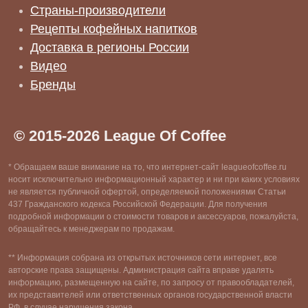
Страны-производители
Рецепты кофейных напитков
Доставка в регионы России
Видео
Бренды
© 2015-2026 League Of Coffee
* Обращаем ваше внимание на то, что интернет-сайт leagueofcoffee.ru
носит исключительно информационный характер и ни при каких условиях
не является публичной офертой, определяемой положениями Статьи
437 Гражданского кодекса Российской Федерации. Для получения
подробной информации о стоимости товаров и аксессуаров, пожалуйста,
обращайтесь к менеджерам по продажам.
** Информация собрана из открытых источников сети интернет, все
авторские права защищены. Администрация сайта вправе удалять
информацию, размещенную на сайте, по запросу от правообладателей,
их представителей или ответственных органов государственной власти
РФ, в случае нарушения закона.