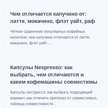
Чем отличается капучино от:
латте, мокачино, флэт уайт, раф
Чёткое сравнение популярных кофейных
напитков: чем капучино отличается от латте,
мокачино, флэт уайт…
Капсулы Nespresso: как
выбрать, чем отличаются и
каким кофемашины совместимы
Капсулы неспрессо: как выбрать подходящий
вариант, как отличить оригинал от совместимых,
таблица совместимости…