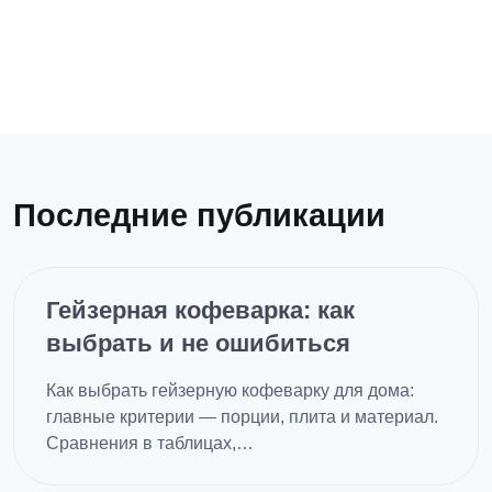
Последние публикации
Гейзерная кофеварка: как
выбрать и не ошибиться
Как выбрать гейзерную кофеварку для дома:
главные критерии — порции, плита и материал.
Сравнения в таблицах,…