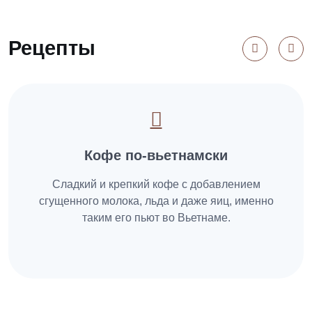
Рецепты
Кофе по-вьетнамски
Сладкий и крепкий кофе с добавлением
сгущенного молока, льда и даже яиц, именно
таким его пьют во Вьетнаме.