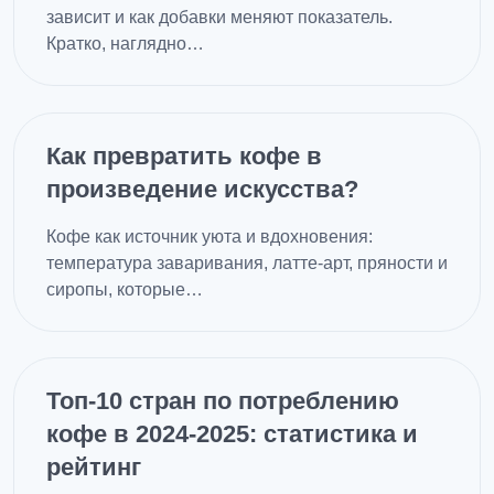
зависит и как добавки меняют показатель.
Кратко, наглядно…
Как превратить кофе в
произведение искусства?
Кофе как источник уюта и вдохновения:
температура заваривания, латте-арт, пряности и
сиропы, которые…
Топ-10 стран по потреблению
кофе в 2024-2025: статистика и
рейтинг