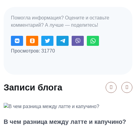
Помогла информация? Оцените и оставьте
комментарий? А лучше — поделитесь!
Просмотров: 31770
Записи блога
В чем разница между латте и капучино?