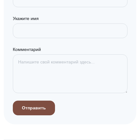
Укажите имя
Комментарий
Отправить