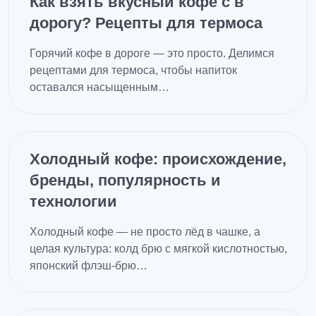
Как взять вкусный кофе с в
дорогу? Рецепты для термоса
Горячий кофе в дороге — это просто. Делимся
рецептами для термоса, чтобы напиток
оставался насыщенным…
Холодный кофе: происхождение,
бренды, популярность и
технологии
Холодный кофе — не просто лёд в чашке, а
целая культура: колд брю с мягкой кислотностью,
японский флэш-брю…