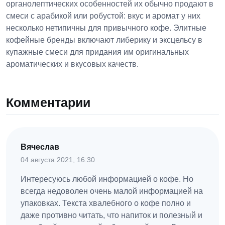
органолептических особенностей их обычно продают в
смеси с арабикой или робустой: вкус и аромат у них
несколько нетипичны для привычного кофе. Элитные
кофейные бренды включают либерику и эксцельсу в
купажные смеси для придания им оригинальных
ароматических и вкусовых качеств.
Комментарии
Вячеслав
04 августа 2021, 16:30
Интересуюсь любой информацией о кофе. Но
всегда недоволен очень малой информацией на
упаковках. Текста хвалебного о кофе полно и
даже противно читать, что напиток и полезный и