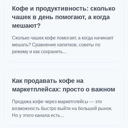
Кофе и продуктивность: сколько
чашек в день помогают, а когда
мешают?
Сколько чашек кофе помогает, а когда начинает
мешать? Сравнение напитков, советы по
режиму и как сохранить…
Как продавать кофе на
маркетплейсах: просто о важном
Продажа кофе через маркетплейсы — это
возможность быстро выйти на большой рынок.
Но у этого канала есть…