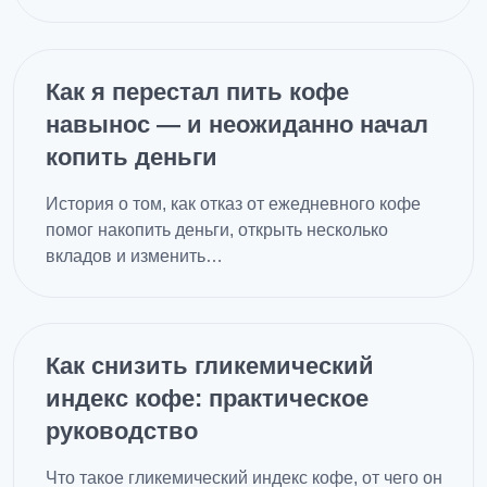
Как я перестал пить кофе
навынос — и неожиданно начал
копить деньги
История о том, как отказ от ежедневного кофе
помог накопить деньги, открыть несколько
вкладов и изменить…
Как снизить гликемический
индекс кофе: практическое
руководство
Что такое гликемический индекс кофе, от чего он