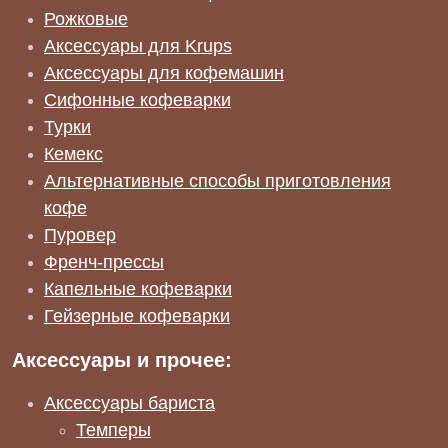
Рожковые
Аксессуары для Krups
Аксессуары для кофемашин
Сифонные кофеварки
Турки
Кемекс
Альтернативные способы приготовления
кофе
Пуровер
Френч-прессы
Капельные кофеварки
Гейзерные кофеварки
Аксессуары и прочее:
Аксессуары бариста
Темперы