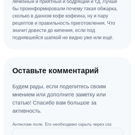
лечебный и приятный и бодрящий и т.д. Лучше
бы проинформировали почему такая обжарка,
сколько в данном кофе кофеина, ну и пару
рецептов и правильность приготовления. Что
значит довести до кипения, если под
поднявшейся шапкой не видно уже или ещё.
Оставьте комментарий
Будем рады, если поделитесь своим
мнением или дополните заметку или
статью! Спасибо вам большое за
активность.
Антиспам поле. Его необходимо скрыть через css