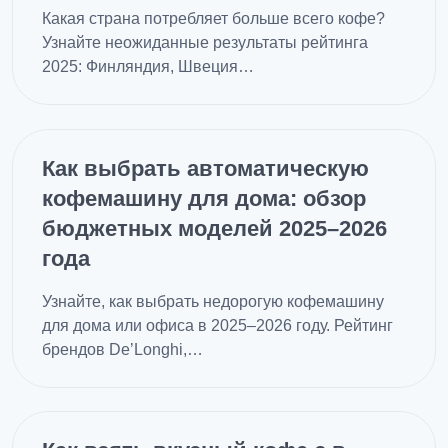
Какая страна потребляет больше всего кофе?
Узнайте неожиданные результаты рейтинга
2025: Финляндия, Швеция…
Как выбрать автоматическую
кофемашину для дома: обзор
бюджетных моделей 2025–2026
года
Узнайте, как выбрать недорогую кофемашину
для дома или офиса в 2025–2026 году. Рейтинг
брендов De’Longhi,…