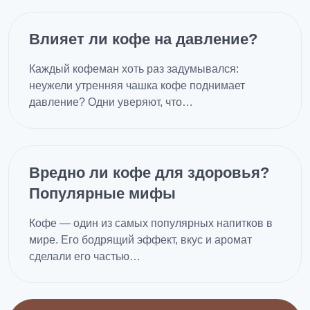
Влияет ли кофе на давление?
Каждый кофеман хоть раз задумывался:
неужели утренняя чашка кофе поднимает
давление? Одни уверяют, что…
Вредно ли кофе для здоровья?
Популярные мифы
Кофе — один из самых популярных напитков в
мире. Его бодрящий эффект, вкус и аромат
сделали его частью…