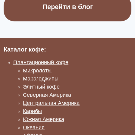
Перейти в блог
Каталог кофе:
Плантационный кофе
Микролоты
Марагоджипы
Элитный кофе
Северная Америка
Центральная Америка
Карибы
Южная Америка
Океания