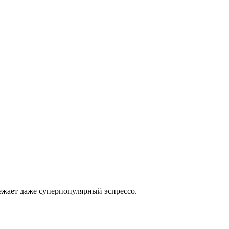
ежает даже суперпопулярный эспрессо.