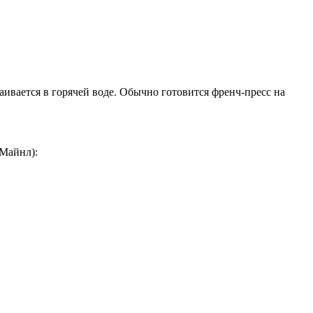
аивается в горячей воде. Обычно готовится френч-пресс на
 Майнл):