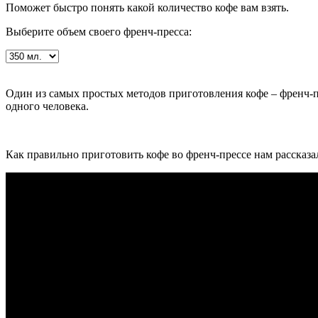
Поможет быстро понять какой количество кофе вам взять.
Выберите объем своего френч-пресса:
Один из самых простых методов приготовления кофе – френч-пр
одного человека.
Как правильно приготовить кофе во френч-прессе нам рассказа