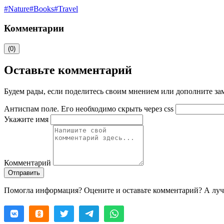
#
Nature
#
Books
#
Travel
Комментарии
(0)
Оставьте комментарий
Будем рады, если поделитесь своим мнением или дополните зам
Антиспам поле. Его необходимо скрыть через css
Укажите имя
Комментарий
Отправить
Помогла информация? Оцените и оставьте комментарий? А лу