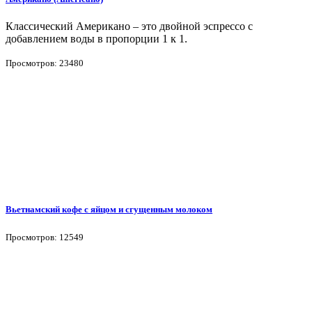
Классический Американо – это двойной эспрессо с
добавлением воды в пропорции 1 к 1.
Просмотров: 23480
Вьетнамский кофе с яйцом и сгущенным молоком
Просмотров: 12549