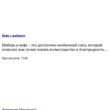
Кофе с имбирем
Имбирь и кофе – это достаточно необычный союз, который
позволит вам лучше понять всемогущество и благородность…
Просмотров: 7146
Американо (Americano)