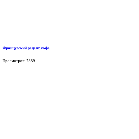
Французский рецепт кофе
Просмотров: 7389