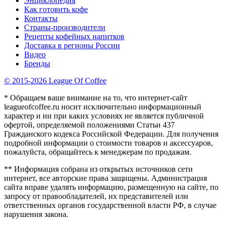
Энциклопедия
Как готовить кофе
Контакты
Страны-производители
Рецепты кофейных напитков
Доставка в регионы России
Видео
Бренды
© 2015-2026 League Of Coffee
* Обращаем ваше внимание на то, что интернет-сайт
leagueofcoffee.ru носит исключительно информационный
характер и ни при каких условиях не является публичной
офертой, определяемой положениями Статьи 437
Гражданского кодекса Российской Федерации. Для получения
подробной информации о стоимости товаров и аксессуаров,
пожалуйста, обращайтесь к менеджерам по продажам.
** Информация собрана из открытых источников сети
интернет, все авторские права защищены. Администрация
сайта вправе удалять информацию, размещенную на сайте, по
запросу от правообладателей, их представителей или
ответственных органов государственной власти РФ, в случае
нарушения закона.