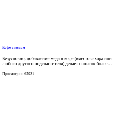
Кофе с медом
Безусловно, добавление меда в кофе (вместо сахара или
любого другого подсластителя) делает напиток более…
Просмотров: 65921