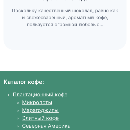
Поскольку качественный шоколад, равно как
и свежесваренный, ароматный кофе,
пользуется огромной любовью…
Каталог кофе:
Плантационный кофе
Микролоты
Марагоджипы
Элитный кофе
Северная Америка