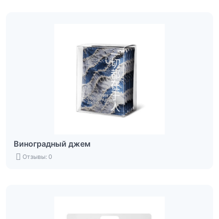
Виноградный джем
Отзывы: 0