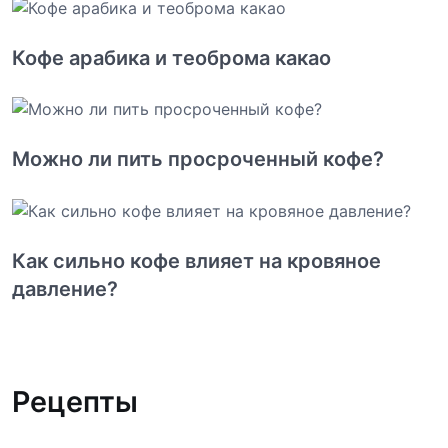
Кофе арабика и теоброма какао
Можно ли пить просроченный кофе?
Как сильно кофе влияет на кровяное
давление?
Рецепты