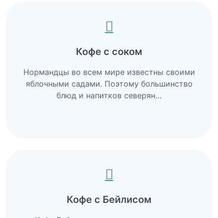
Кофе с соком
Нормандцы во всем мире известны своими
яблочными садами. Поэтому большинство
блюд и напитков северян…
Кофе с Бейлисом