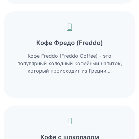
Кофе Фредо (Freddo)
Кофе Freddo (Freddo Coffee) - это
популярный холодный кофейный напиток,
который происходит из Греции.…
Кофе с шоколадом