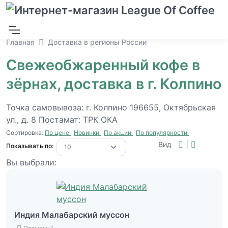
Главная
Доставка в регионы России
Свежеобжаренный кофе в
зёрнах, доставка в г. Колпино
Точка самовывоза: г. Колпино 196655, Октябрьская
ул., д. 8 Постамат: ТРК ОКА
Сортировка:
По цене
Новинки
По акции
По популярности
|
Вид
Показывать по:
Вы выбрали:
Индия Малабарский муссон