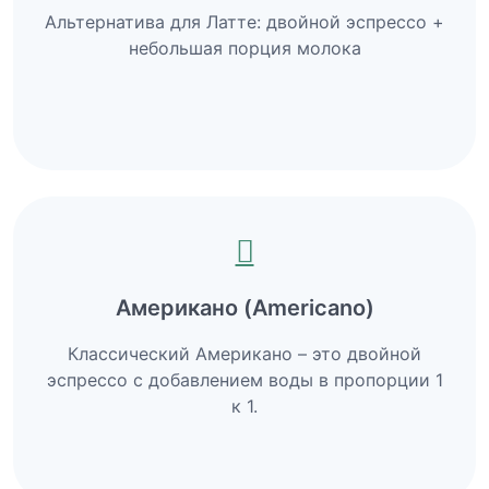
Альтернатива для Латте: двойной эспрессо +
небольшая порция молока
Американо (Americano)
Классический Американо – это двойной
эспрессо с добавлением воды в пропорции 1
к 1.