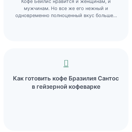
Кофе Бейлис нравится и женщинам, и
мужчинам. Но все же его нежный и
одновременно полноценный вкус больше…
Как готовить кофе Бразилия Сантос
в гейзерной кофеварке