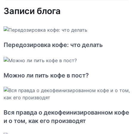
Записи блога
Передозировка кофе: что делать
Можно ли пить кофе в пост?
Вся правда о декофеинизированном кофе
и о том, как его производят