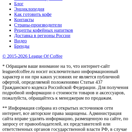
Блог
Энциклопедия
Как готовить кофе
Контакты
Страны-производители
Рецепты кофейных напитков
Доставка в регионы России
Видео
Бренды
© 2015-2026 League Of Coffee
* Обращаем ваше внимание на то, что интернет-сайт
leagueofcoffee.ru носит исключительно информационный
характер и ни при каких условиях не является публичной
офертой, определяемой положениями Статьи 437
Гражданского кодекса Российской Федерации. Для получения
подробной информации о стоимости товаров и аксессуаров,
пожалуйста, обращайтесь к менеджерам по продажам.
** Информация собрана из открытых источников сети
интернет, все авторские права защищены. Администрация
сайта вправе удалять информацию, размещенную на сайте, по
запросу от правообладателей, их представителей или
ответственных органов государственной власти РФ, в случае