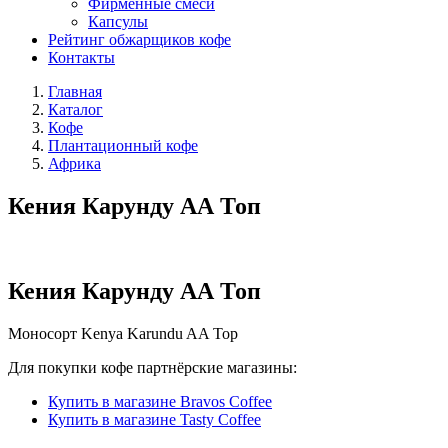
Фирменные смеси
Капсулы
Рейтинг обжарщиков кофе
Контакты
Главная
Каталог
Кофе
Плантационный кофе
Африка
Кения Карунду АА Топ
Кения Карунду АА Топ
Моносорт
Kenya Karundu AA Top
Для покупки кофе партнёрские магазины:
Купить в магазине Bravos Coffee
Купить в магазине Tasty Coffee