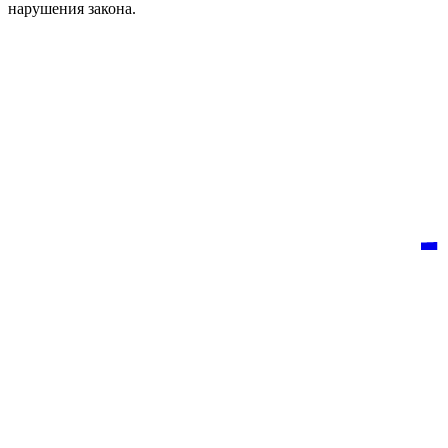
нарушения закона.