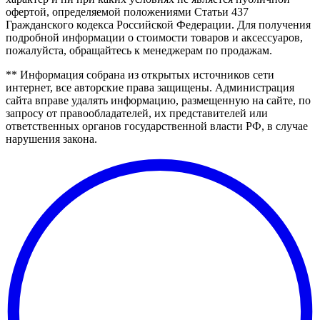
офертой, определяемой положениями Статьи 437
Гражданского кодекса Российской Федерации. Для получения
подробной информации о стоимости товаров и аксессуаров,
пожалуйста, обращайтесь к менеджерам по продажам.
** Информация собрана из открытых источников сети
интернет, все авторские права защищены. Администрация
сайта вправе удалять информацию, размещенную на сайте, по
запросу от правообладателей, их представителей или
ответственных органов государственной власти РФ, в случае
нарушения закона.