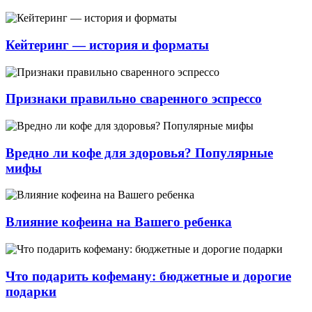
Кейтеринг — история и форматы
Признаки правильно сваренного эспрессо
Вредно ли кофе для здоровья? Популярные
мифы
Влияние кофеина на Вашего ребенка
Что подарить кофеману: бюджетные и дорогие
подарки