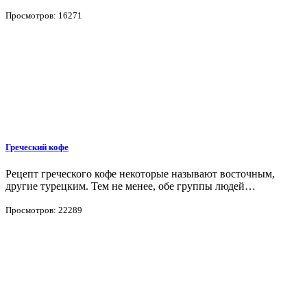
Просмотров: 16271
Греческий кофе
Рецепт греческого кофе некоторые называют восточным,
другие турецким. Тем не менее, обе группы людей…
Просмотров: 22289