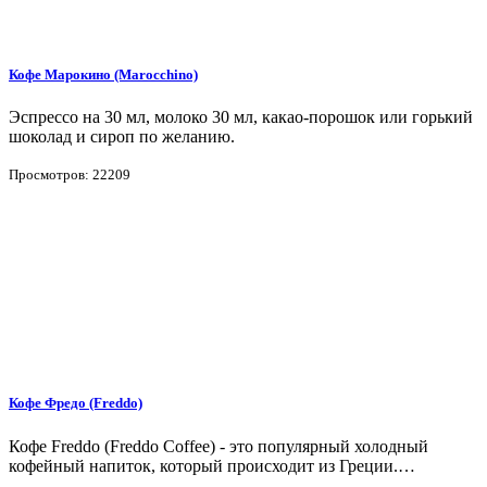
Кофе Марокино (Marocchino)
Эспрессо на 30 мл, молоко 30 мл, какао-порошок или горький
шоколад и сироп по желанию.
Просмотров: 22209
Кофе Фредо (Freddo)
Кофе Freddo (Freddo Coffee) - это популярный холодный
кофейный напиток, который происходит из Греции.…