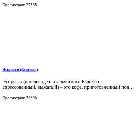
Просмотров: 27565
Эспрессо (Espresso)
Эспрессо (в переводе с итальянского Espresso -
спрессованный, выжатый) – это кофе, приготовленный под…
Просмотров: 28698