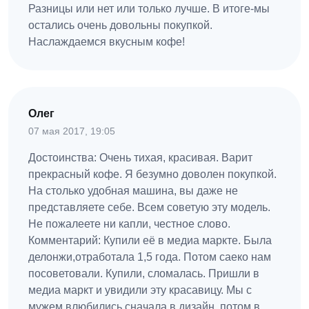
Разницы или нет или только лучше. В итоге-мы
остались очень довольны покупкой.
Наслаждаемся вкусным кофе!
Олег
07 мая 2017, 19:05
Достоинства: Очень тихая, красивая. Варит
прекрасный кофе. Я безумно доволен покупкой.
На столько удобная машина, вы даже не
представляете себе. Всем советую эту модель.
Не пожалеете ни капли, честное слово.
Комментарий: Купили её в медиа маркте. Была
делонжи,отработала 1,5 года. Потом саеко нам
посоветовали. Купили, сломалась. Пришли в
медиа маркт и увидили эту красавицу. Мы с
мужем влюбились сначала в дизайн, потом в