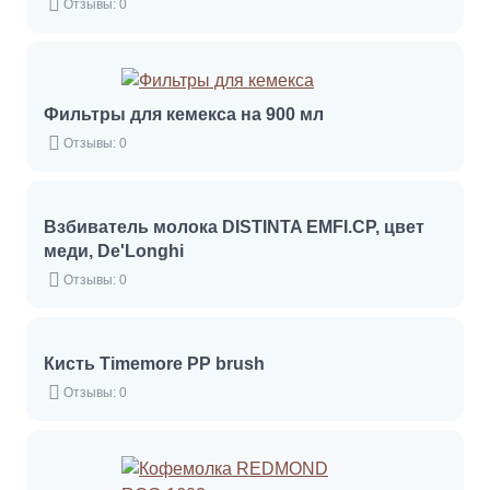
Отзывы: 0
Фильтры для кемекса на 900 мл
Отзывы: 0
Взбиватель молока DISTINTA EMFI.CP, цвет
меди, De'Longhi
Отзывы: 0
Кисть Timemore PP brush
Отзывы: 0