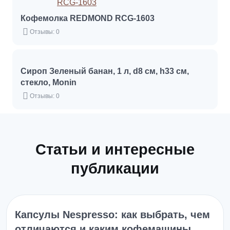
Кофемолка REDMOND RCG-1603
Отзывы: 0
Сироп Зеленый банан, 1 л, d8 см, h33 см,
стекло, Monin
Отзывы: 0
Статьи и интересные
публикации
Капсулы Nespresso: как выбрать, чем
отличаются и каким кофемашины