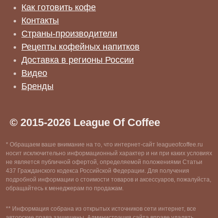
Как готовить кофе
Контакты
Страны-производители
Рецепты кофейных напитков
Доставка в регионы России
Видео
Бренды
© 2015-2026 League Of Coffee
* Обращаем ваше внимание на то, что интернет-сайт leagueofcoffee.ru
носит исключительно информационный характер и ни при каких условиях
не является публичной офертой, определяемой положениями Статьи
437 Гражданского кодекса Российской Федерации. Для получения
подробной информации о стоимости товаров и аксессуаров, пожалуйста,
обращайтесь к менеджерам по продажам.
** Информация собрана из открытых источников сети интернет, все
авторские права защищены. Администрация сайта вправе удалять