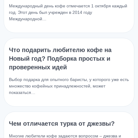
Международный день кофе отмечается 1 октября каждый
год. Этот день был учрежден в 2014 году
Международной…
Что подарить любителю кофе на
Новый год? Подборка простых и
проверенных идей
Выбор подарка для опытного баристы, у которого уже есть
множество кофейных принадлежностей, может
показаться…
Чем отличается турка от джезвы?
Многие любители кофе задаются вопросом – джезва и