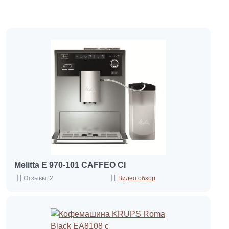
Melitta Е 970-101 CAFFEO CI
Отзывы: 2
Видео обзор