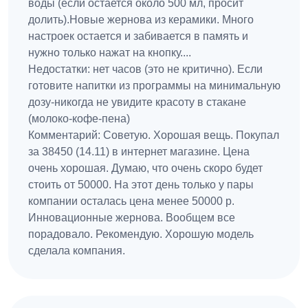
воды (если остается около 500 мл, просит
долить).Новые жернова из керамики. Много
настроек остается и забивается в память и
нужно только нажат на кнопку....
Недостатки: нет часов (это не критично). Если
готовите напитки из программы на минимальную
дозу-никогда не увидите красоту в стакане
(молоко-кофе-пена)
Комментарий: Советую. Хорошая вещь. Покупал
за 38450 (14.11) в интернет магазине. Цена
очень хорошая. Думаю, что очень скоро будет
стоить от 50000. На этот день только у пары
компании осталась цена менее 50000 р.
Инновационные жернова. Вообщем все
порадовало. Рекомендую. Хорошую модель
сделала компания.