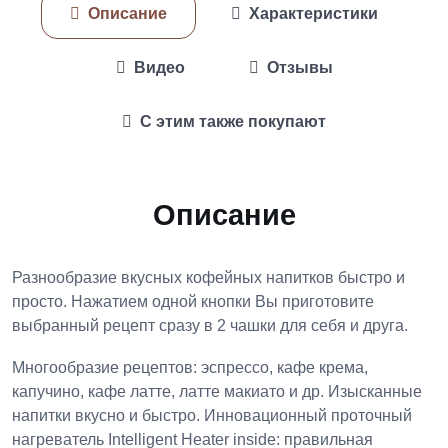
Описание
Характеристики
Видео
Отзывы
С этим также покупают
Описание
Разнообразие вкусных кофейных напитков быстро и
просто. Нажатием одной кнопки Вы приготовите
выбранный рецепт сразу в 2 чашки для себя и друга.
Многообразие рецептов: эспрессо, кафе крема,
капучино, кафе латте, латте макиато и др. Изысканные
напитки вкусно и быстро. Инновационный проточный
нагреватель Intelligent Heater inside: правильная