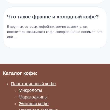
Что такое фраппе и холодный кофе?
В крупных сетевых кофейнях можно заметить как
посетители заказывают кофе совершенно не понимая, что
они…
Каталог кофе:
Плантационный кофе
Микролоты
Марагоджипы
Элитный кофе