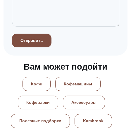
Отправить
Вам может подойти
Кофе
Кофемашины
Кофеварки
Аксессуары
Полезные подборки
Kambrook