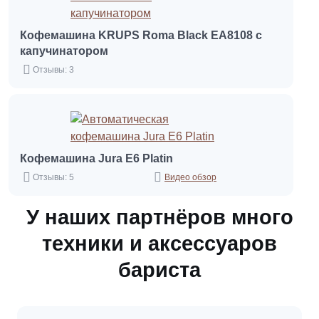
Кофемашина KRUPS Roma Black EA8108 с
капучинатором
Отзывы: 3
Кофемашина Jura E6 Platin
Отзывы: 5
Видео обзор
У наших партнёров много
техники и аксессуаров
бариста