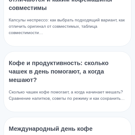
совместимы
Капсулы неспрессо: как выбрать подходящий вариант, как
отличить оригинал от совместимых, таблица
совместимости…
Кофе и продуктивность: сколько
чашек в день помогают, а когда
мешают?
Сколько чашек кофе помогает, а когда начинает мешать?
Сравнение напитков, советы по режиму и как сохранить…
Международный день кофе