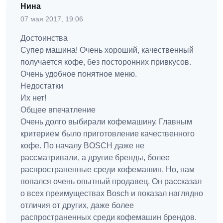
Нина
07 мая 2017, 19:06
Достоинства
Супер машина! Очень хороший, качественный
получается кофе, без посторонних привкусов.
Очень удобное понятное меню.
Недостатки
Их нет!
Общее впечатление
Очень долго выбирали кофемашину. Главным
критерием было приготовление качественного
кофе. По началу BOSCH даже не
рассматривали, а другие бренды, более
распространенные среди кофемашин. Но, нам
попался очень опытный продавец. Он рассказал
о всех преимуществах Bosch и показал наглядно
отличия от других, даже более
распространенных среди кофемашин брендов.