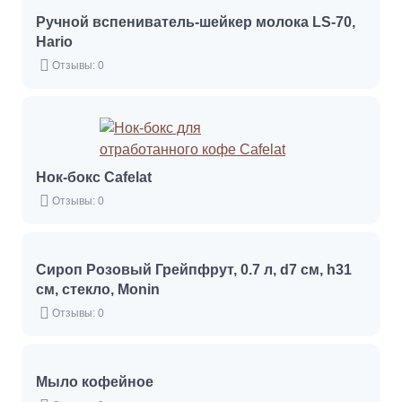
Ручной вспениватель-шейкер молока LS-70,
Hario
Отзывы: 0
Нок-бокс Cafelat
Отзывы: 0
Сироп Розовый Грейпфрут, 0.7 л, d7 см, h31
см, стекло, Monin
Отзывы: 0
Мыло кофейное