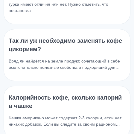
турка имеют отличия или нет. Нужно отметить, что
постановка…
Так ли уж необходимо заменять кофе
цикорием?
Вряд ли найдётся на земле продукт, сочетающий в себе
исключительно полезные свойства и подходящий для…
Калорийность кофе, сколько калорий
в чашке
Чашка американо может содержат 2-3 калории, если нет
никаких добавок. Если вы следите за своим рационом…