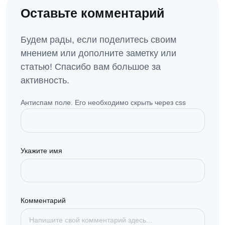
Оставьте комментарий
Будем рады, если поделитесь своим
мнением или дополните заметку или
статью! Спасибо вам большое за
активность.
Антиспам поле. Его необходимо скрыть через css
Укажите имя
Комментарий