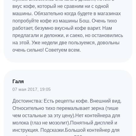
вкус кофе, который не сравним ни с одной
машины. Обязательно когда будете в магазинах
попробуйте кофе из машины Бош. Очень тихо
работает, безумно вкусный кофе варит. Нам
предлагали и делонжи, и саеко, но остановились
на этой. Уже недели две пользуемся, довольны
очень сильно! Советуем всем.
Галя
07 мая 2017, 19:05
Достоинства: Есть рецепты кофе. Внешний вид.
Относительно тихо перемалывает зерна (тише
чем остальные за эту цену).Нет контейнера для
молока (глаз не мозолит).Понятный дисплей и
инструкция. Подсказки.Большой контейнер для