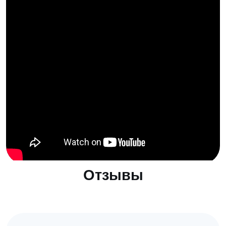
Отзывы