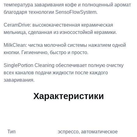
температура заваривания кофе и полноценный аромат
благодаря технологии SensoFlowSystem.
CeramDrive: высококачественная керамическая
мельница, сделанная из износостойкой керамики.
MilkClean: чистка молочной системы нажатием одной
кнопки. Гигиенично, быстро и просто.
SinglePortion Cleaning обеспечивает полную очистку
всех каналов подачи жидкости после каждого
заваривания.
Характеристики
Тип
эспрессо, автоматическое