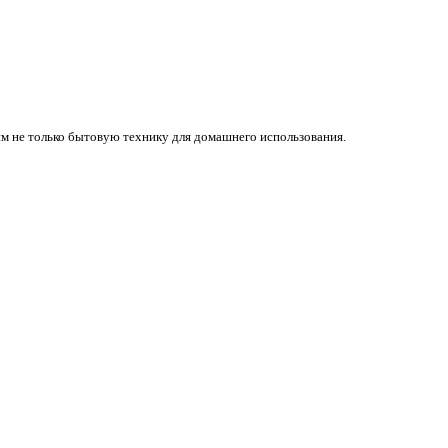
м не только бытовую технику для домашнего использования.