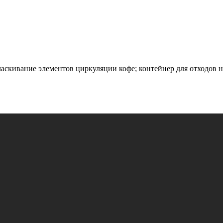
аскивание элементов циркуляции кофе; контейнер для отходов н