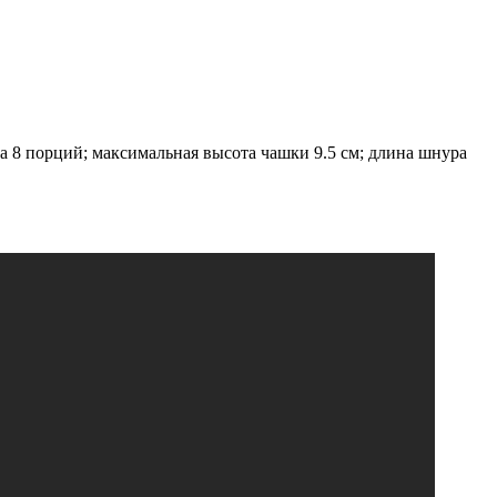
а 8 порций; максимальная высота чашки 9.5 см; длина шнура