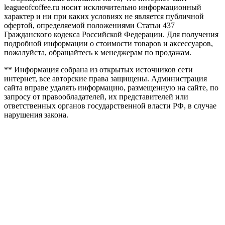
leagueofcoffee.ru носит исключительно информационный
характер и ни при каких условиях не является публичной
офертой, определяемой положениями Статьи 437
Гражданского кодекса Российской Федерации. Для получения
подробной информации о стоимости товаров и аксессуаров,
пожалуйста, обращайтесь к менеджерам по продажам.
** Информация собрана из открытых источников сети
интернет, все авторские права защищены. Администрация
сайта вправе удалять информацию, размещенную на сайте, по
запросу от правообладателей, их представителей или
ответственных органов государственной власти РФ, в случае
нарушения закона.