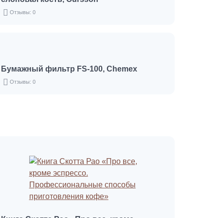
Отзывы: 0
Бумажный фильтр FS-100, Chemex
Отзывы: 0