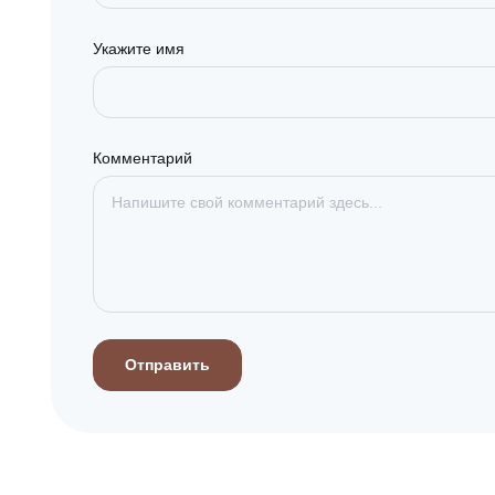
Укажите имя
Комментарий
Отправить