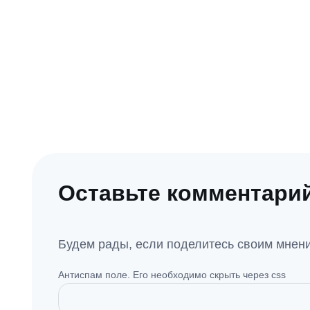
Оставьте комментари
Будем рады, если поделитесь своим мнени
Антиспам поле. Его необходимо скрыть через css