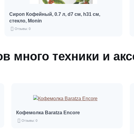
Сироп Кофейный, 0.7 л, d7 см, h31 см,
стекло, Monin
Отзывы: 0
в много техники и ак
Кофемолка Baratza Encore
Отзывы: 0