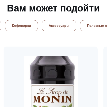
Вам может подойти
Кофеварки
Аксессуары
Полезные 