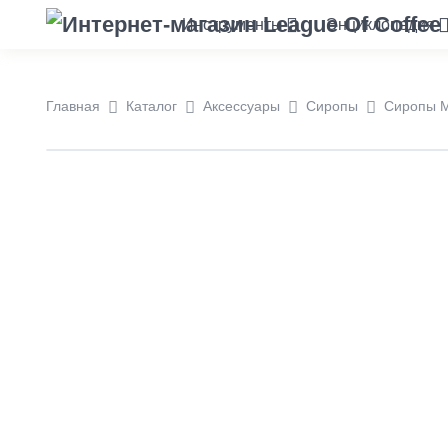
Инструменты
Энциклопедия
Главная
Каталог
Аксессуары
Сиропы
Сиропы M