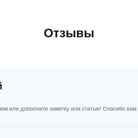
Отзывы
й
ем или дополните заметку или статью! Спасибо вам 