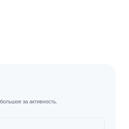
большое за активность.