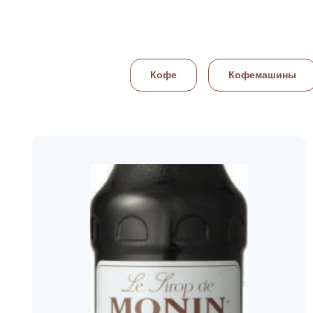
Кофе
Кофемашины