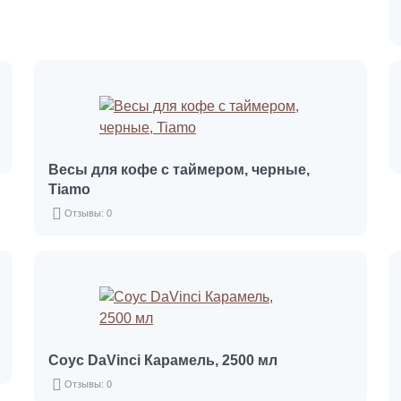
Весы для кофе с таймером, черные,
Tiamo
Отзывы: 0
Соус DaVinci Карамель, 2500 мл
Отзывы: 0