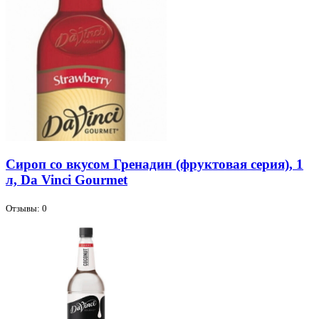
Сироп со вкусом Гренадин (фруктовая серия), 1
л, Da Vinci Gourmet
Отзывы: 0