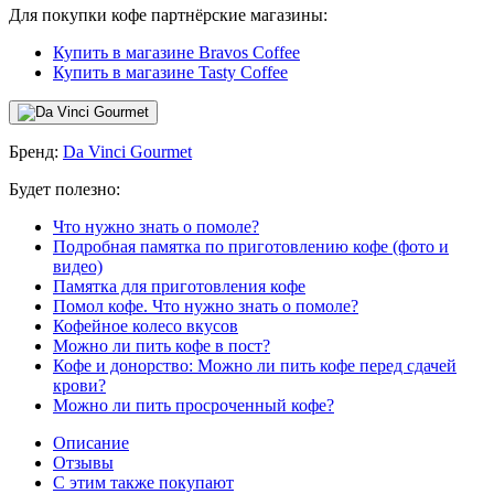
Для покупки кофе партнёрские магазины:
Купить в магазине Bravos Coffee
Купить в магазине Tasty Coffee
Бренд:
Da Vinci Gourmet
Будет полезно:
Что нужно знать о помоле?
Подробная памятка по приготовлению кофе (фото и
видео)
Памятка для приготовления кофе
Помол кофе. Что нужно знать о помоле?
Кофейное колесо вкусов
Можно ли пить кофе в пост?
Кофе и донорство: Можно ли пить кофе перед сдачей
крови?
Можно ли пить просроченный кофе?
Описание
Отзывы
С этим также покупают