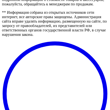
пожалуйста, обращайтесь к менеджерам по продажам.
** Информация собрана из открытых источников сети
интернет, все авторские права защищены. Администрация
сайта вправе удалять информацию, размещенную на сайте, по
запросу от правообладателей, их представителей или
ответственных органов государственной власти РФ, в случае
нарушения закона.