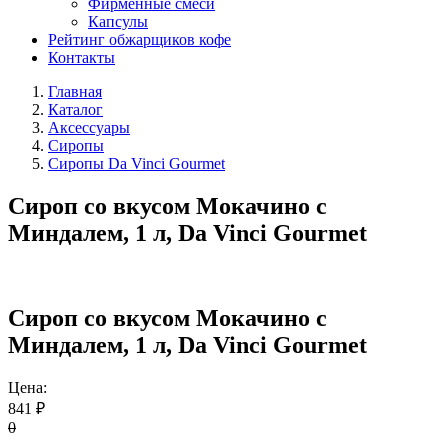
Фирменные смеси
Капсулы
Рейтинг обжарщиков кофе
Контакты
Главная
Каталог
Аксессуары
Сиропы
Сиропы Da Vinci Gourmet
Сироп со вкусом Мокачино с
Миндалем, 1 л, Da Vinci Gourmet
Сироп со вкусом Мокачино с
Миндалем, 1 л, Da Vinci Gourmet
Цена:
841 ₽
0