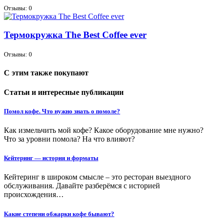
Отзывы: 0
Термокружка The Best Coffee ever
Отзывы: 0
С этим также покупают
Статьи и интересные публикации
Помол кофе. Что нужно знать о помоле?
Как измельчить мой кофе? Какое оборудование мне нужно?
Что за уровни помола? На что влияют?
Кейтеринг — история и форматы
Кейтеринг в широком смысле – это ресторан выездного
обслуживания. Давайте разберёмся с историей
происхождения…
Какие степени обжарки кофе бывают?