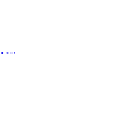
mbrook