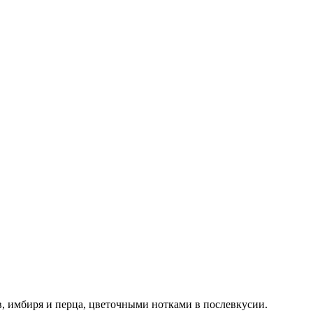
, имбиря и перца, цветочными нотками в послевкусии.