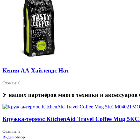
Кения АА Хайлендс Нат
Отзывы: 0
У наших партнёров много техники и аксессуаров 
Кружка-термос KitchenAid Travel Coffee Mug 
Отзывы: 2
Видео обзор