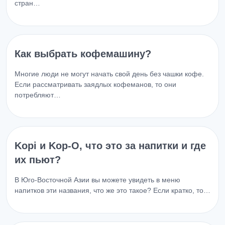
стран…
Как выбрать кофемашину?
Многие люди не могут начать свой день без чашки кофе.
Если рассматривать заядлых кофеманов, то они
потребляют…
Kopi и Kop-O, что это за напитки и где
их пьют?
В Юго-Восточной Азии вы можете увидеть в меню
напитков эти названия, что же это такое? Если кратко, то…