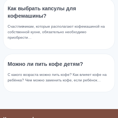
Как выбрать капсулы для
кофемашины?
Счастливчикам, которые располагают кофемашиной на
собственной кухне, обязательно необходимо
приобрести…
Можно ли пить кофе детям?
С какого возраста можно пить кофе? Как влияет кофе на
ребёнка? Чем можно заменить кофе, если ребёнок…