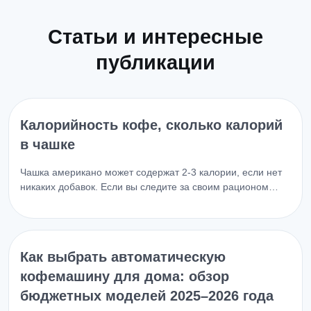
Статьи и интересные
публикации
Калорийность кофе, сколько калорий
в чашке
Чашка американо может содержат 2-3 калории, если нет
никаких добавок. Если вы следите за своим рационом…
Как выбрать автоматическую
кофемашину для дома: обзор
бюджетных моделей 2025–2026 года