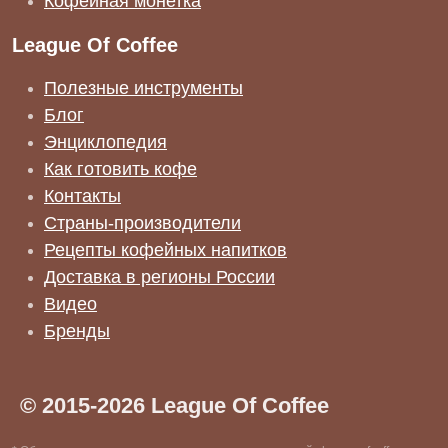
Кофейная монетка
League Of Coffee
Полезные инструменты
Блог
Энциклопедия
Как готовить кофе
Контакты
Страны-производители
Рецепты кофейных напитков
Доставка в регионы России
Видео
Бренды
© 2015-2026 League Of Coffee