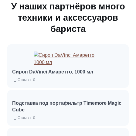
У наших партнёров много
техники и аксессуаров
бариста
Сироп DaVinci Амаретто, 1000 мл
Отзывы: 0
Подставка под портафильтр Timemore Magic
Cube
Отзывы: 0