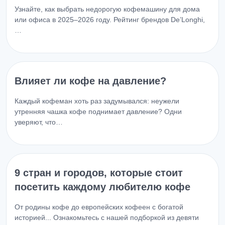
Узнайте, как выбрать недорогую кофемашину для дома
или офиса в 2025–2026 году. Рейтинг брендов De’Longhi,
…
Влияет ли кофе на давление?
Каждый кофеман хоть раз задумывался: неужели
утренняя чашка кофе поднимает давление? Одни
уверяют, что…
9 стран и городов, которые стоит
посетить каждому любителю кофе
От родины кофе до европейских кофеен с богатой
историей... Ознакомьтесь с нашей подборкой из девяти