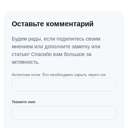
Оставьте комментарий
Будем рады, если поделитесь своим
мнением или дополните заметку или
статью! Спасибо вам большое за
активность.
Антиспам поле. Его необходимо скрыть через css
Укажите имя