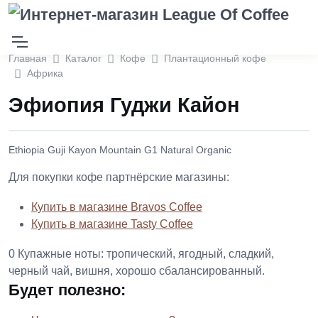
Главная
Каталог
Кофе
Плантационный кофе
Африка
Эфиопия Гуджи Кайон
Ethiopia Guji Kayon Mountain G1 Natural Organic
Для покупки кофе партнёрские магазины:
Купить в магазине Bravos Coffee
Купить в магазине Tasty Coffee
0
Купажные ноты: тропический, ягодный, сладкий,
черный чай, вишня, хорошо сбалансированный.
Будет полезно: