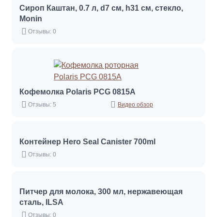
Сироп Каштан, 0.7 л, d7 см, h31 см, стекло,
Monin
Отзывы: 0
Кофемолка Polaris PCG 0815А
Отзывы: 5
Видео обзор
Контейнер Hero Seal Canister 700ml
Отзывы: 0
Питчер для молока, 300 мл, нержавеющая
сталь, ILSA
Отзывы: 0