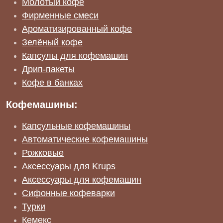
Молотый кофе
Фирменные смеси
Ароматизированный кофе
Зелёный кофе
Капсулы для кофемашин
Дрип-пакеты
Кофе в банках
Кофемашины:
Капсульные кофемашины
Автоматические кофемашины
Рожковые
Аксессуары для Krups
Аксессуары для кофемашин
Сифонные кофеварки
Турки
Кемекс