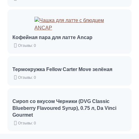
Кофейная пара для латте Ancap
Отзывы: 0
Термокружка Fellow Carter Move зелёная
Отзывы: 0
Сироп со вкусом Черники (DVG Classic
Blueberry Flavoured Syrup), 0.75 л, Da Vinci
Gourmet
Отзывы: 0