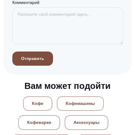
Комментарий
Отправить
Вам может подойти
Кофе
Кофемашины
Кофеварки
Аксессуары