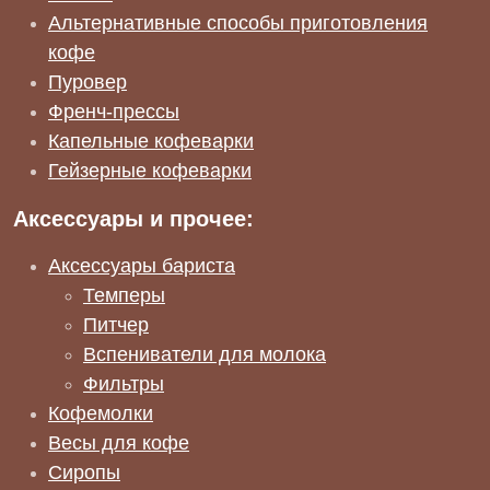
Альтернативные способы приготовления
кофе
Пуровер
Френч-прессы
Капельные кофеварки
Гейзерные кофеварки
Аксессуары и прочее:
Аксессуары бариста
Темперы
Питчер
Вспениватели для молока
Фильтры
Кофемолки
Весы для кофе
Сиропы