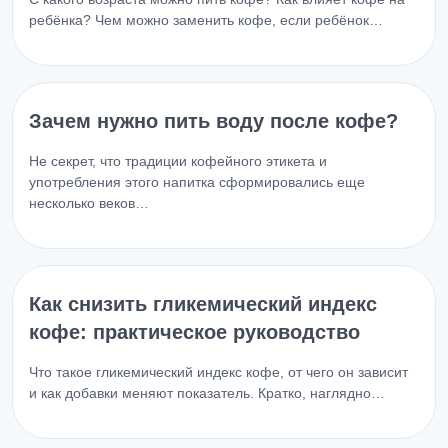
ребёнка? Чем можно заменить кофе, если ребёнок…
Зачем нужно пить воду после кофе?
Не секрет, что традиции кофейного этикета и
употребления этого напитка сформировались еще
несколько веков…
Как снизить гликемический индекс
кофе: практическое руководство
Что такое гликемический индекс кофе, от чего он зависит
и как добавки меняют показатель. Кратко, наглядно…