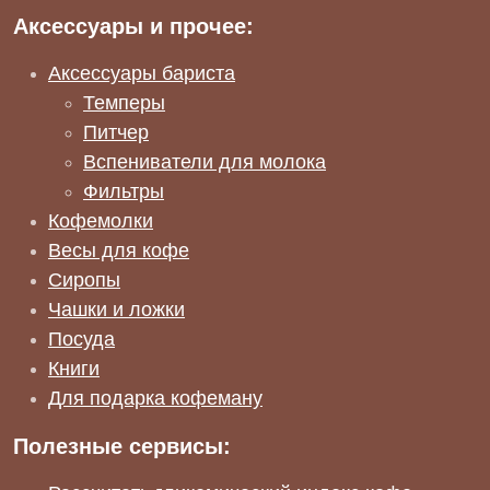
Аксессуары и прочее:
Аксессуары бариста
Темперы
Питчер
Вспениватели для молока
Фильтры
Кофемолки
Весы для кофе
Сиропы
Чашки и ложки
Посуда
Книги
Для подарка кофеману
Полезные сервисы: