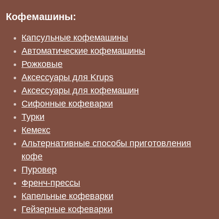
Кофемашины:
Капсульные кофемашины
Автоматические кофемашины
Рожковые
Аксессуары для Krups
Аксессуары для кофемашин
Сифонные кофеварки
Турки
Кемекс
Альтернативные способы приготовления
кофе
Пуровер
Френч-прессы
Капельные кофеварки
Гейзерные кофеварки