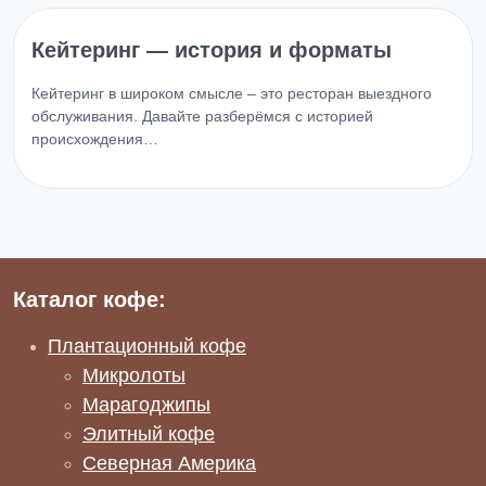
Кейтеринг — история и форматы
Кейтеринг в широком смысле – это ресторан выездного
обслуживания. Давайте разберёмся с историей
происхождения…
Каталог кофе:
Плантационный кофе
Микролоты
Марагоджипы
Элитный кофе
Северная Америка