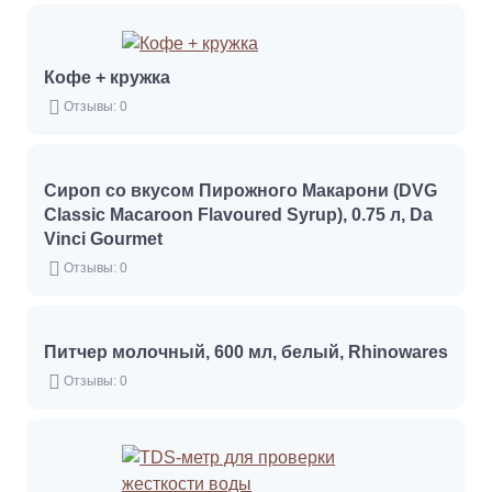
Кофе + кружка
Отзывы: 0
Сироп со вкусом Пирожного Макарони (DVG
Classic Macaroon Flavoured Syrup), 0.75 л, Da
Vinci Gourmet
Отзывы: 0
Питчер молочный, 600 мл, белый, Rhinowares
Отзывы: 0