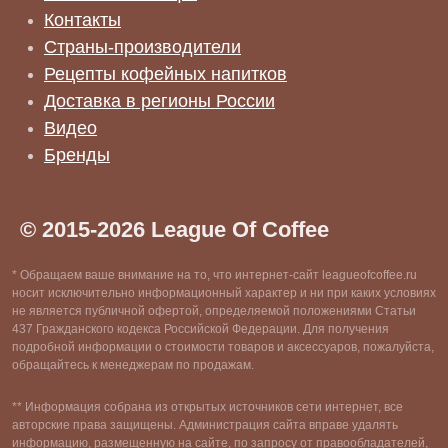
Контакты
Страны-производители
Рецепты кофейных напитков
Доставка в регионы России
Видео
Бренды
© 2015-2026 League Of Coffee
* Обращаем ваше внимание на то, что интернет-сайт leagueofcoffee.ru
носит исключительно информационный характер и ни при каких условиях
не является публичной офертой, определяемой положениями Статьи
437 Гражданского кодекса Российской Федерации. Для получения
подробной информации о стоимости товаров и аксессуаров, пожалуйста,
обращайтесь к менеджерам по продажам.
** Информация собрана из открытых источников сети интернет, все
авторские права защищены. Администрация сайта вправе удалять
информацию, размещенную на сайте, по запросу от правообладателей,