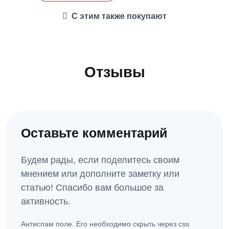
С этим также покупают
Отзывы
Оставьте комментарий
Будем рады, если поделитесь своим
мнением или дополните заметку или
статью! Спасибо вам большое за
активность.
Антиспам поле. Его необходимо скрыть через css