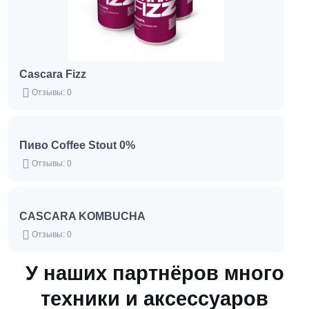
Cascara Fizz
Отзывы: 0
Пиво Coffee Stout 0%
Отзывы: 0
CASCARA KOMBUCHA
Отзывы: 0
У наших партнёров много
техники и аксессуаров