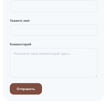
Укажите имя
Комментарий
Отправить