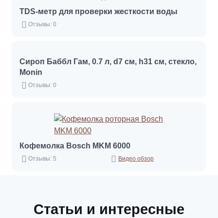
TDS-метр для проверки жесткости воды
Отзывы: 0
Сироп Баббл Гам, 0.7 л, d7 см, h31 см, стекло,
Monin
Отзывы: 0
Кофемолка Bosch MKM 6000
Отзывы: 5
Видео обзор
Статьи и интересные