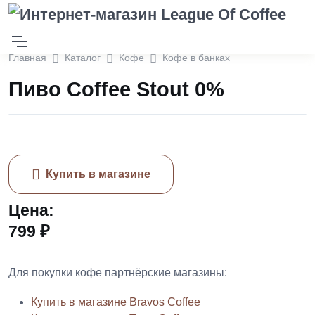
Главная
Каталог
Кофе
Кофе в банках
Пиво Coffee Stout 0%
Купить в магазине
Цена:
799 ₽
Для покупки кофе партнёрские магазины:
Купить в магазине Bravos Coffee