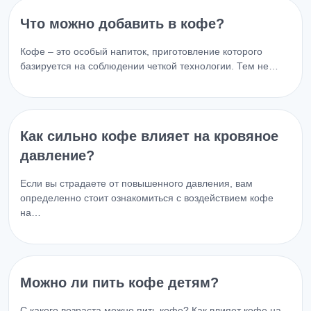
Что можно добавить в кофе?
Кофе – это особый напиток, приготовление которого
базируется на соблюдении четкой технологии. Тем не…
Как сильно кофе влияет на кровяное
давление?
Если вы страдаете от повышенного давления, вам
определенно стоит ознакомиться с воздействием кофе
на…
Можно ли пить кофе детям?
С какого возраста можно пить кофе? Как влияет кофе на