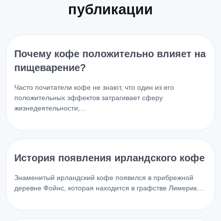
публикации
Почему кофе положительно влияет на
пищеварение?
Часто почитатели кофе не знают, что один из его
положительных эффектов затрагивает сферу
жизнедеятельности,…
История появления ирландского кофе
Знаменитый ирландский кофе появился в прибрежной
деревне Фойнс, которая находится в графстве Лимерик…