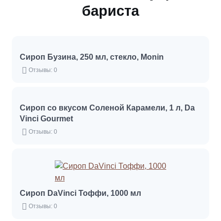
бариста
Сироп Бузина, 250 мл, стекло, Monin
Отзывы: 0
Сироп со вкусом Соленой Карамели, 1 л, Da
Vinci Gourmet
Отзывы: 0
Сироп DaVinci Тоффи, 1000 мл
Отзывы: 0