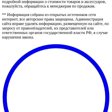
подробной информации о стоимости товаров и аксессуаров,
пожалуйста, обращайтесь к менеджерам по продажам.
** Информация собрана из открытых источников сети
интернет, все авторские права защищены. Администрация
сайта вправе удалять информацию, размещенную на сайте, по
запросу от правообладателей, их представителей или
ответственных органов государственной власти РФ, в случае
нарушения закона.