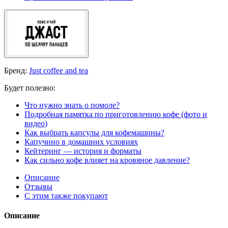
Бренд:
Just coffee and tea
Будет полезно:
Что нужно знать о помоле?
Подробная памятка по приготовлению кофе (фото и
видео)
Как выбрать капсулы для кофемашины?
Капучино в домашних условиях
Кейтеринг — история и форматы
Как сильно кофе влияет на кровяное давление?
Описание
Отзывы
С этим также покупают
Описание