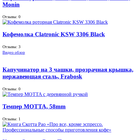
Monin
Отзывы: 0
Кофемолка Clatronic KSW 3306 Black
Отзывы: 3
Видео обзор
Капучинатор на 3 чашки, прозрачная крышка,
нержавеющая сталь, Frabosk
Отзывы: 0
Темпер MOTTA, 58mm
Отзывы: 1