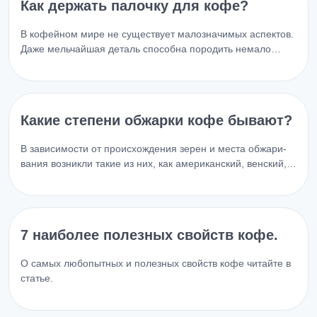
Как держать палочку для кофе?
В кофейном мире не существует малозначимых аспектов.
Даже мельчайшая деталь способна породить немало…
Какие степени обжарки кофе бывают?
В зависимости от происхождения зерен и места обжари­
вания возникли такие из них, как американский, венский,…
7 наиболее полезных свойств кофе.
О самых любопытных и полезных свойств кофе читайте в
статье.