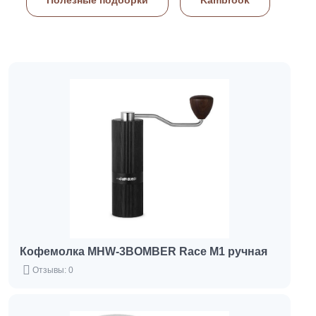
Кофемолка MHW-3BOMBER Race М1 ручная
Отзывы: 0