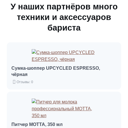
У наших партнёров много
техники и аксессуаров
бариста
Сумка-шоппер UPCYCLED ESPRESSO,
чёрная
Отзывы: 0
Питчер MOTTA, 350 мл