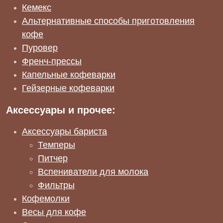
Кемекс
Альтернативные способы приготовления
кофе
Пуровер
Френч-прессы
Капельные кофеварки
Гейзерные кофеварки
Аксессуары и прочее:
Аксессуары бариста
Темперы
Питчер
Вспениватели для молока
Фильтры
Кофемолки
Весы для кофе