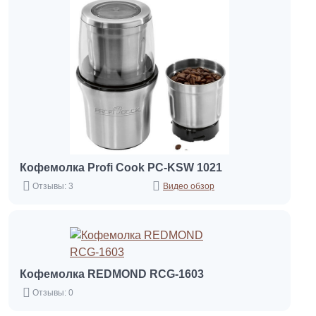
Кофемолка Profi Cook PC-KSW 1021
Отзывы: 3
Видео обзор
Кофемолка REDMOND RCG-1603
Отзывы: 0