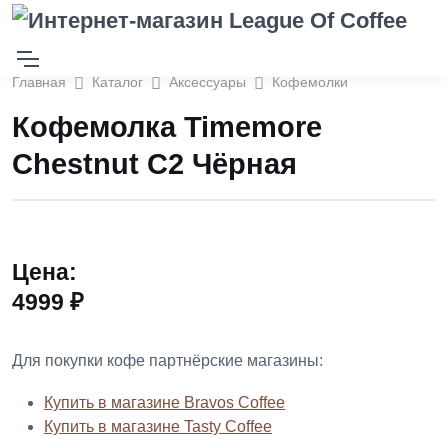
Главная
Каталог
Аксессуары
Кофемолки
Кофемолка Timemore
Chestnut С2 Чёрная
Цена:
4999 ₽
Для покупки кофе партнёрские магазины:
Купить в магазине Bravos Coffee
Купить в магазине Tasty Coffee