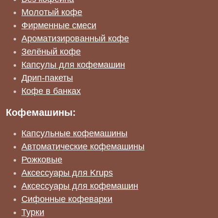
Молотый кофе
Фирменные смеси
Ароматизированный кофе
Зелёный кофе
Капсулы для кофемашин
Дрип-пакеты
Кофе в банках
Кофемашины:
Капсульные кофемашины
Автоматические кофемашины
Рожковые
Аксессуары для Krups
Аксессуары для кофемашин
Сифонные кофеварки
Турки