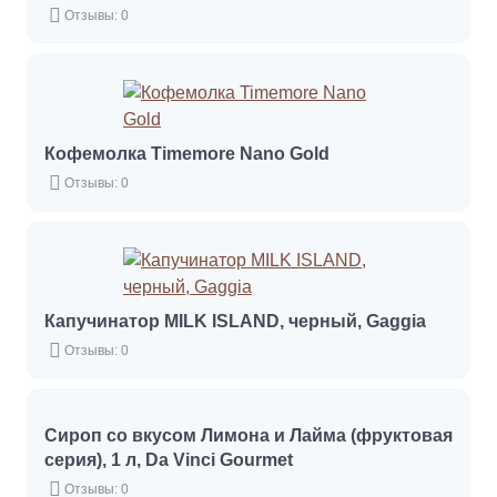
Отзывы: 0
Кофемолка Timemore Nano Gold
Отзывы: 0
Капучинатор MILK ISLAND, черный, Gaggia
Отзывы: 0
Сироп со вкусом Лимона и Лайма (фруктовая
серия), 1 л, Da Vinci Gourmet
Отзывы: 0