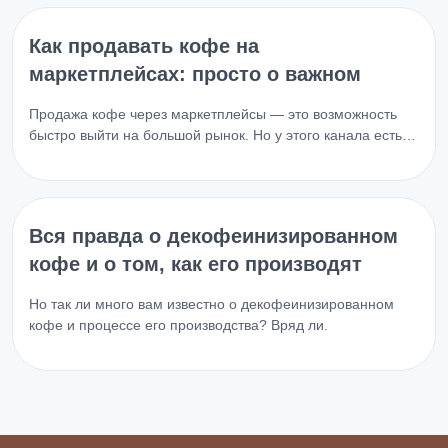
Как продавать кофе на
маркетплейсах: просто о важном
Продажа кофе через маркетплейсы — это возможность
быстро выйти на большой рынок. Но у этого канала есть…
Вся правда о декофеинизированном
кофе и о том, как его производят
Но так ли много вам известно о декофеинизированном
кофе и процессе его производства? Вряд ли.