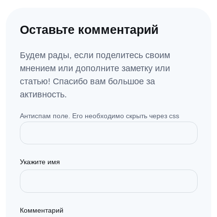
Оставьте комментарий
Будем рады, если поделитесь своим
мнением или дополните заметку или
статью! Спасибо вам большое за
активность.
Антиспам поле. Его необходимо скрыть через css
Укажите имя
Комментарий