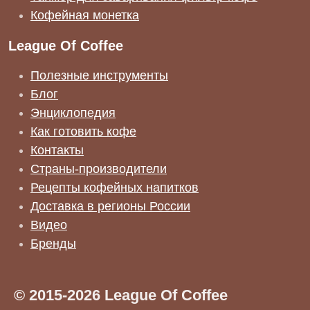
Кофейная монетка
League Of Coffee
Полезные инструменты
Блог
Энциклопедия
Как готовить кофе
Контакты
Страны-производители
Рецепты кофейных напитков
Доставка в регионы России
Видео
Бренды
© 2015-2026 League Of Coffee