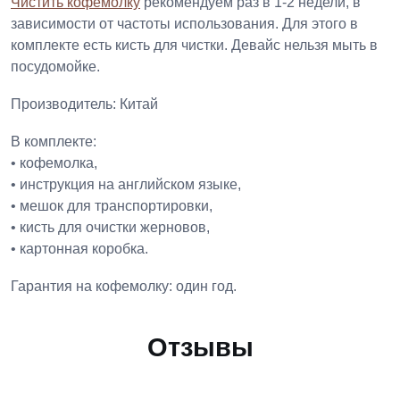
Чистить кофемолку
рекомендуем раз в 1-2 недели, в
зависимости от частоты использования. Для этого в
комплекте есть кисть для чистки. Девайс нельзя мыть в
посудомойке.
Производитель: Китай
В комплекте:
• кофемолка,
• инструкция на английском языке,
• мешок для транспортировки,
• кисть для очистки жерновов,
• картонная коробка.
Гарантия на кофемолку: один год.
Отзывы