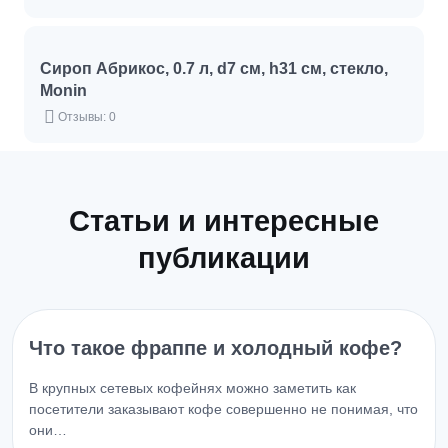
Сироп Абрикос, 0.7 л, d7 см, h31 см, стекло,
Monin
Отзывы: 0
Статьи и интересные
публикации
Что такое фраппе и холодный кофе?
В крупных сетевых кофейнях можно заметить как
посетители заказывают кофе совершенно не понимая, что
они…