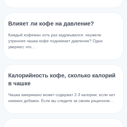
Влияет ли кофе на давление?
Каждый кофеман хоть раз задумывался: неужели
утренняя чашка кофе поднимает давление? Одни
уверяют, что…
Калорийность кофе, сколько калорий
в чашке
Чашка американо может содержат 2-3 калории, если нет
никаких добавок. Если вы следите за своим рационом…