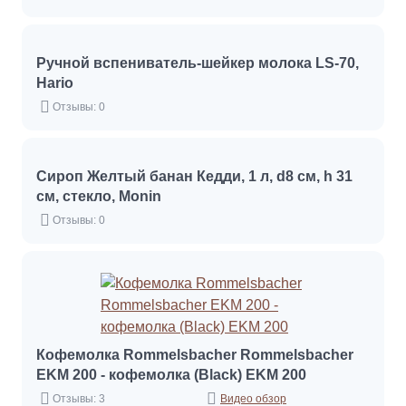
Ручной вспениватель-шейкер молока LS-70,
Hario
Отзывы: 0
Сироп Желтый банан Кедди, 1 л, d8 см, h 31
см, стекло, Monin
Отзывы: 0
Кофемолка Rommelsbacher Rommelsbacher
EKM 200 - кофемолка (Black) EKM 200
Отзывы: 3
Видео обзор