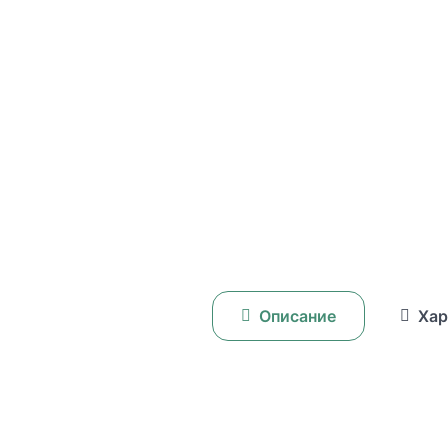
Описание
Хар