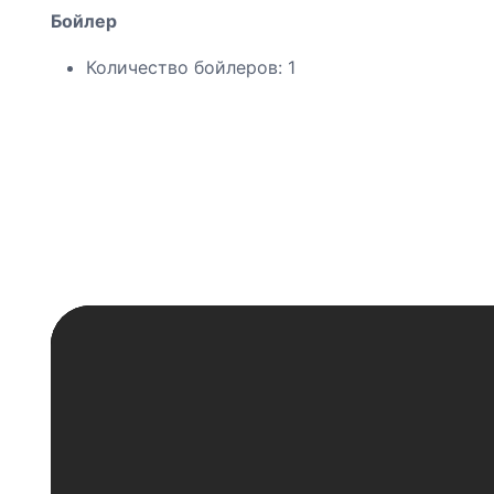
Бойлер
Количество бойлеров: 1