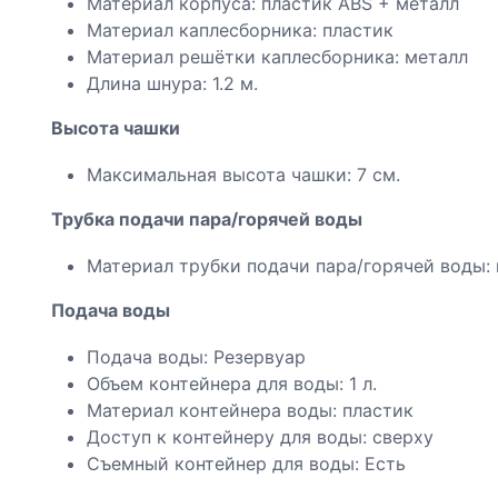
Материал корпуса: пластик ABS + металл
Материал каплесборника: пластик
Материал решётки каплесборника: металл
Длина шнура: 1.2 м.
Высота чашки
Максимальная высота чашки: 7 см.
Трубка подачи пара/горячей воды
Материал трубки подачи пара/горячей воды: 
Подача воды
Подача воды: Резервуар
Объем контейнера для воды: 1 л.
Материал контейнера воды: пластик
Доступ к контейнеру для воды: сверху
Съемный контейнер для воды: Есть