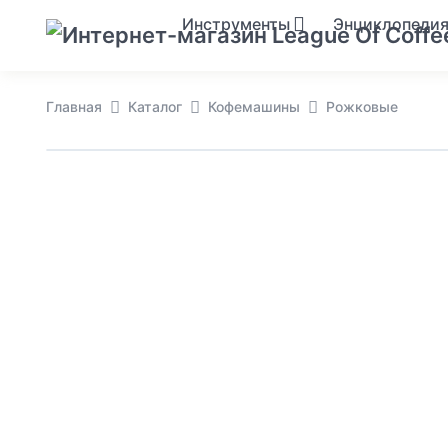
Инструменты
Энциклопеди
Главная
Каталог
Кофемашины
Рожковые