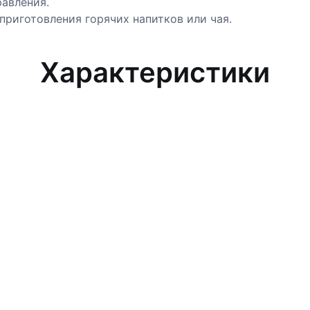
равления.
приготовления горячих напитков или чая.
Характеристики