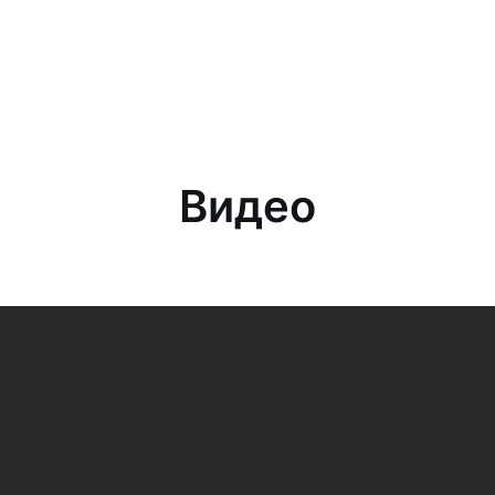
Видео