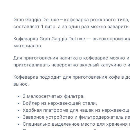
Gran Gaggia DeLuxe – кофеварка рожкового типа,
составляет 1 литр, а за один раз можно заварить
Кофеварка Gran Gaggia DeLuxe — высокопроизвод
материалов.
Для приготовления напитка в кофеварке можно ис
приготавливать невероятно вкусный капучино с 
Кофеварка подходит для приготовления кофе в до
вынос.
2 мелкосетчатых фильтра.
Бойлер из нержавеющей стали.
Удобная платформа для чашек из нержавеющей
Заварное устройство и фильтродержатель из
Специально выделенное место для хранения 