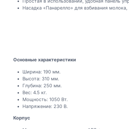
Простая в использовании, удобная панель уп
Насадка «Панарелло» для взбивания молока, 
Основные характеристики
Ширина: 190 мм.
Высота: 310 мм.
Глубина: 250 мм.
Вес: 4.5 кг.
Мощность: 1050 Вт.
Напряжение: 230 В.
Корпус