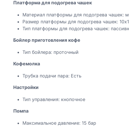
Платформа для подогрева чашек
Материал платформы для подогрева чашек: м
Размер платформы для подогрева чашек: 10х1
Тип платформы для подогрева чашек: пассив
Бойлер приготовления кофе
Тип бойлера: проточный
Кофемолка
Трубка подачи пара: Есть
Настройки
Тип управления: кнопочное
Помпа
Максимальное давление: 15 бар