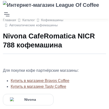
Главная
Каталог
Кофемашины
Автоматические кофемашины
Nivona CafeRomatica NICR
788 кофемашина
Для покупки кофе партнёрские магазины:
Купить в магазине Bravos Coffee
Купить в магазине Tasty Coffee