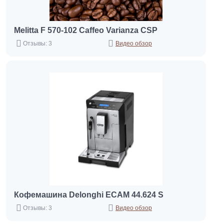
Melitta F 570-102 Caffeo Varianza CSP
Отзывы: 3
Видео обзор
Кофемашина Delonghi ECAM 44.624 S
Отзывы: 3
Видео обзор