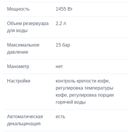
Мощность
1455 Вт
Объем резервуара
2,2 л
для воды
Максимальное
15 бар
давление
Манометр
нет
Настройки
контроль крепости кофе,
регулировка температуры
кофе, регулировка порции
горячей воды
Автоматическая
есть
декальцинация