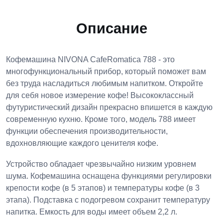
Описание
Кофемашина NIVONA CafeRomatica 788 - это
многофункциональный прибор, который поможет вам
без труда насладиться любимым напитком. Откройте
для себя новое измерение кофе! Высококлассный
футуристический дизайн прекрасно впишется в каждую
современную кухню. Кроме того, модель 788 имеет
функции обеспечения производительности,
вдохновляющие каждого ценителя кофе.
Устройство обладает чрезвычайно низким уровнем
шума. Кофемашина оснащена функциями регулировки
крепости кофе (в 5 этапов) и температуры кофе (в 3
этапа). Подставка с подогревом сохранит температуру
напитка. Емкость для воды имеет объем 2,2 л.