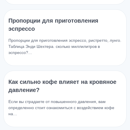
Пропорции для приготовления
эспрессо
Пропорции для приготовления эспрессо, ристретто, лунго.
Таблица Энди Шехтера. сколько миллилитров в
эспрессо?…
Как сильно кофе влияет на кровяное
давление?
Если вы страдаете от повышенного давления, вам
определенно стоит ознакомиться с воздействием кофе
на…