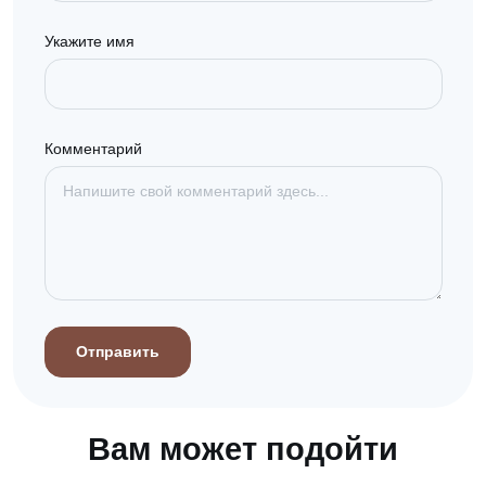
Укажите имя
Комментарий
Отправить
Вам может подойти