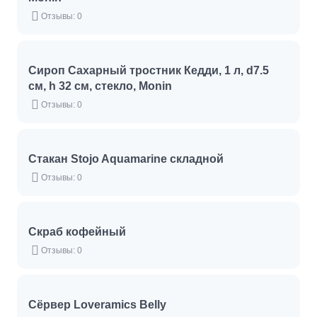
Отзывы: 0
Сироп Сахарный тростник Кедди, 1 л, d7.5
см, h 32 см, стекло, Monin
Отзывы: 0
Стакан Stojo Aquamarine складной
Отзывы: 0
Скраб­­­ кофейный
Отзывы: 0
Сёрвер Loveramics Belly