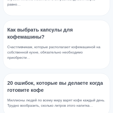
равно…
Как выбрать капсулы для
кофемашины?
Счастливчикам, которые располагают кофемашиной на
собственной кухне, обязательно необходимо
приобрести…
20 ошибок, которые вы делаете когда
готовите кофе
Миллионы людей по всему миру варят кофе каждый день.
Трудно вообразить, сколько литров этого напитка…