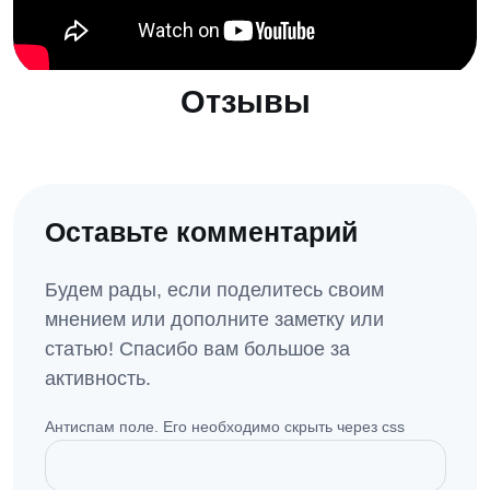
Отзывы
Оставьте комментарий
Будем рады, если поделитесь своим
мнением или дополните заметку или
статью! Спасибо вам большое за
активность.
Антиспам поле. Его необходимо скрыть через css