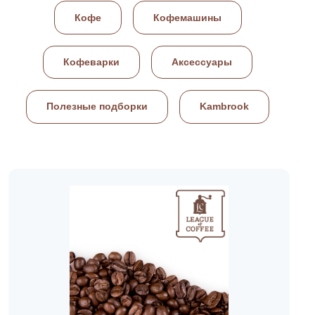
Кофе
Кофемашины
Кофеварки
Аксессуары
Полезные подборки
Kambrook