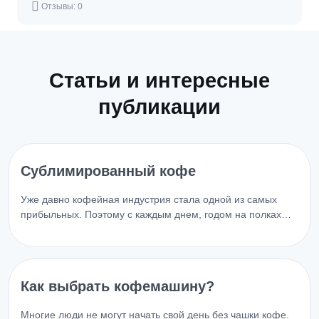
Отзывы: 0
Статьи и интересные
публикации
Сублимированный кофе
Уже давно кофейная индустрия стала одной из самых
прибыльных. Поэтому с каждым днем, годом на полках…
Как выбрать кофемашину?
Многие люди не могут начать свой день без чашки кофе.