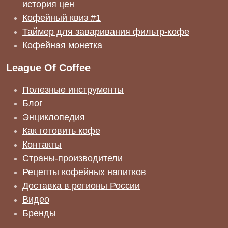
история цен
Кофейный квиз #1
Таймер для заваривания фильтр-кофе
Кофейная монетка
League Of Coffee
Полезные инструменты
Блог
Энциклопедия
Как готовить кофе
Контакты
Страны-производители
Рецепты кофейных напитков
Доставка в регионы России
Видео
Бренды