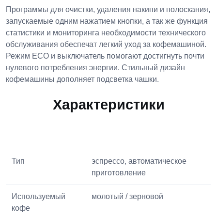
Программы для очистки, удаления накипи и полоскания,
запускаемые одним нажатием кнопки, а так же функция
статистики и мониторинга необходимости технического
обслуживания обеспечат легкий уход за кофемашиной.
Режим ECO и выключатель помогают достигнуть почти
нулевого потребления энергии. Стильный дизайн
кофемашины дополняет подсветка чашки.
Характеристики
Тип
эспрессо, автоматическое
приготовление
Используемый
молотый / зерновой
кофе