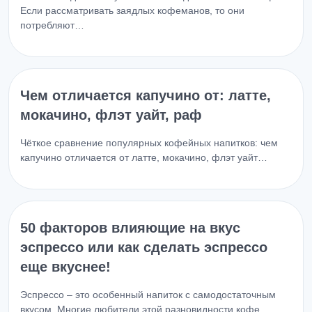
Если рассматривать заядлых кофеманов, то они
потребляют…
Чем отличается капучино от: латте,
мокачино, флэт уайт, раф
Чёткое сравнение популярных кофейных напитков: чем
капучино отличается от латте, мокачино, флэт уайт…
50 факторов влияющие на вкус
эспрессо или как сделать эспрессо
еще вкуснее!
Эспрессо – это особенный напиток с самодостаточным
вкусом. Многие любители этой разновидности кофе,