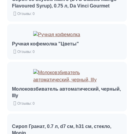
Flavoured Syrup), 0.75 л, Da Vinci Gourmet
Отзывы: 0
Ручная кофемолка "Цветы"
Отзывы: 0
Молоковзбиватель автоматический, черный,
Illy
Отзывы: 0
Сироп Гранат, 0.7 л, d7 см, h31 см, стекло,
Monin