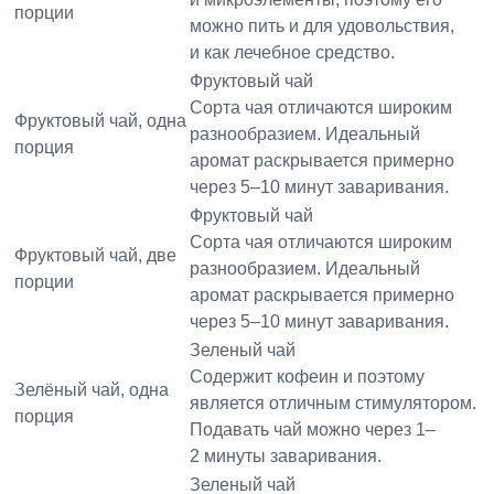
порции
можно пить и для удовольствия,
и как лечебное средство.
Фруктовый чай
Сорта чая отличаются широким
Фруктовый чай, одна
разнообразием. Идеальный
порция
аромат раскрывается примерно
через 5–10 минут заваривания.
Фруктовый чай
Сорта чая отличаются широким
Фруктовый чай, две
разнообразием. Идеальный
порции
аромат раскрывается примерно
через 5–10 минут заваривания.
Зеленый чай
Содержит кофеин и поэтому
Зелёный чай, одна
является отличным стимулятором.
порция
Подавать чай можно через 1–
2 минуты заваривания.
Зеленый чай