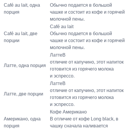
Café au lait, одна
Обычно подается в большой
порция
чашке и состоит из кофе и горячей
молочной пены.
Café au lait
Café au lait, две
Обычно подается в большой
порции
чашке и состоит из кофе и горячей
молочной пены.
ЛаттеВ
отличие от капучино, этот напиток
Латте, одна порция
готовится из горячего молока
и эспрессо.
ЛаттеВ
отличие от капучино, этот напиток
Латте, две порции
готовится из горячего молока
и эспрессо.
Кофе Американо
Американо, одна
В отличие от кофе Long black, в
порция
чашку сначала наливается