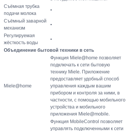
Съёмная трубка
•
подачи молока
Съёмный заварной
•
механизм
Регулируемая
•
жёсткость воды
Объединение бытовой техники в сеть
Функция Miele@home позволяет
подключать к сети бытовую
технику Miele. Приложение
предоставляет удобный способ
Miele@home
управления каждым вашим
прибором и контроля за ними, в
частности, с помощью мобильного
устройства и мобильного
приложения Miele@mobile.
Функция MobileControl позволяет
управлять подключенными к сети