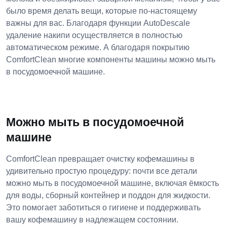
было время делать вещи, которые по-настоящему
важны для вас. Благодаря функции AutoDescale
удаление накипи осуществляется в полностью
автоматическом режиме. А благодаря покрытию
ComfortClean многие компоненты машины можно мыть
в посудомоечной машине.
Можно мыть в посудомоечной
машине
ComfortClean превращает очистку кофемашины в
удивительно простую процедуру: почти все детали
можно мыть в посудомоечной машине, включая ёмкость
для воды, сборный контейнер и поддон для жидкости.
Это помогает заботиться о гигиене и поддерживать
вашу кофемашину в надлежащем состоянии.