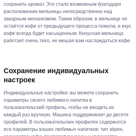
сохранить аромат. Это стало возможным благодаря
расположению мельницы непосредственно над
заварным механизмом. Таким образом, в мельнице не
остаётся кофе от предыдущего процесса помола, и вкус
кофе всегда будет насыщенным. Конусная мельница
работает очень тихо, не мешая вам наслаждаться кофе.
Сохранение индивидуальных
настроек
Индивидуальные настройки: вы можете сохранить
параметры своего любимого напитка в
пользовательский профиль, чтобы не вводить их
каждый раз вручную. Машина поддерживает до десяти
профилей. В пользовательских профилях содержатся
все параметры ваших любимых напитков: тип зёрен,