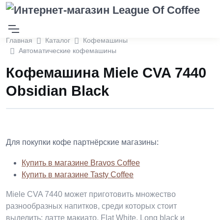
Главная
Каталог
Кофемашины
Автоматические кофемашины
Кофемашина Miele CVA 7440
Obsidian Black
Для покупки кофе партнёрские магазины:
Купить в магазине Bravos Coffee
Купить в магазине Tasty Coffee
Miele CVA 7440 может приготовить множество
разнообразных напитков, среди которых стоит
выделить: латте макиато, Flat White, Long black и