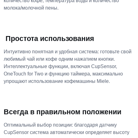
количество кофе, температура воды и количество
молока/молочной пены.
Простота использования
Интуитивно понятная и удобная система: готовьте свой
любимый чай или кофе одним нажатием кнопки.
Интеллектуальные функции, включая CupSensor,
OneTouch for Two и функцию таймера, максимально
упрощают использование кофемашины Miele.
Всегда в правильном положении
Оптимальный выбор позиции: благодаря датчику
CupSensor система автоматически определяет высоту