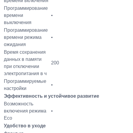
времени включения
Программирование
времени
•
выключения
Программирование
времени режима
•
ожидания
Время сохранения
данных в памяти
200
при отключении
электропитания в ч
Программируемые
•
настройки
Эффективность и устойчивое развитие
Возможность
включения режима
•
Eco
Удобство в уходе