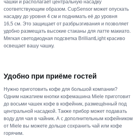
чашки и располагает центральную насадку
соответствующим образом. CupSensor может опускать
насадку до уровня 4 см и поднимать её до уровня
16,5 см. Это защищает от разбрызгивания и позволяет
удобно размещать высокие стаканы для латте макиато.
Мягкая светодиодная подсветка BrilliantLight красиво
освещает вашу чашку.
Удобно при приёме гостей
Нужно приготовить кофе для большой компании?
Одним нажатием кнопки кофемашина Miele приготовит
до восьми чашек кофе в кофейник, размещённый под
центральной насадкой. Также прибор может подавать
воду для чая в чайник. А с дополнительным кофейником
от Miele вы можете дольше сохранить чай или кофе
горячим.