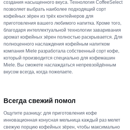
создания насыщенного вкуса. Технология CoffeeSelect
позволяет выбрать наиболее подходящий сорт
кофейных зёрен из трёх контейнеров для
приготовления вашего любимого напитка. Кроме того,
благодаря интеллектуальной технологии заваривания
аромат кофейных зёрен полностью раскрывается. Для
полноценного наслаждения кофейным напитком
компания Miele разработала собственный сорт кофе,
который производится специально для кофемашин
Miele. Вы сможете наслаждаться непревзойдённым
вкусом всегда, когда пожелаете.
Всегда свежий помол
Ощутите разницу: для приготовления кофе
инновационная конусная мельница каждый раз мелет
свежую порцию кофейных зёрен, чтобы максимально