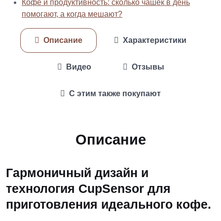
Кофе и продуктивность: сколько чашек в день
помогают, а когда мешают?
Описание
Характеристики
Видео
Отзывы
С этим также покупают
Описание
Гармоничный дизайн и
технология CupSensor для
приготовления идеального кофе.