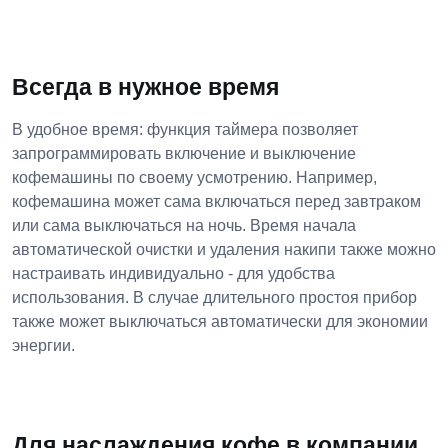
Всегда в нужное время
В удобное время: функция таймера позволяет
запрограммировать включение и выключение
кофемашины по своему усмотрению. Например,
кофемашина может сама включаться перед завтраком
или сама выключаться на ночь. Время начала
автоматической очистки и удаления накипи также можно
настраивать индивидуально - для удобства
использования. В случае длительного простоя прибор
также может выключаться автоматически для экономии
энергии.
Для наслаждения кофе в компании