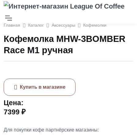
Главная
Каталог
Аксессуары
Кофемолки
Кофемолка MHW-3BOMBER
Race М1 ручная
Купить в магазине
Цена:
7399 ₽
Для покупки кофе партнёрские магазины: