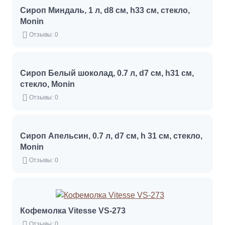
Сироп Миндаль, 1 л, d8 см, h33 см, стекло,
Monin
Отзывы: 0
Сироп Белый шоколад, 0.7 л, d7 см, h31 см,
стекло, Monin
Отзывы: 0
Сироп Апельсин, 0.7 л, d7 см, h 31 см, стекло,
Monin
Отзывы: 0
Кофемолка Vitesse VS-273
Отзывы: 0