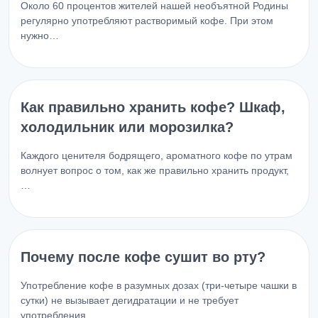
Около 60 процентов жителей нашей необъятной Родины
регулярно употребляют растворимый кофе. При этом
нужно…
Как правильно хранить кофе? Шкаф,
холодильник или морозилка?
Каждого ценителя бодрящего, ароматного кофе по утрам
волнует вопрос о том, как же правильно хранить продукт,
…
Почему после кофе сушит во рту?
Употребление кофе в разумных дозах (три-четыре чашки в
сутки) не вызывает дегидратации и не требует
употребления…