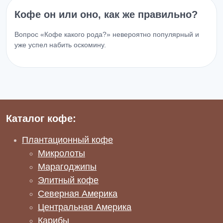
Кофе он или оно, как же правильно?
Вопрос «Кофе какого рода?» невероятно популярный и
уже успел набить оскомину.
Каталог кофе:
Плантационный кофе
Микролоты
Марагоджипы
Элитный кофе
Северная Америка
Центральная Америка
Карибы