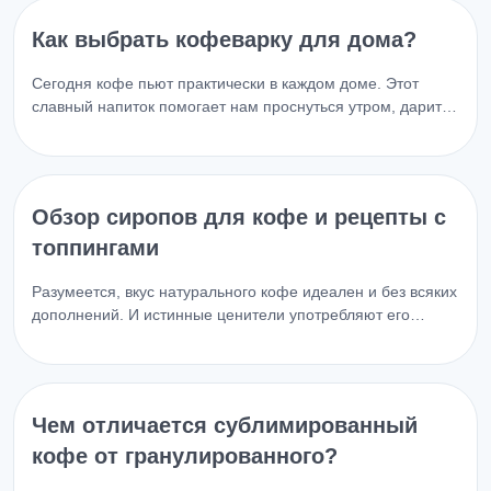
Как выбрать кофеварку для дома?
Сегодня кофе пьют практически в каждом доме. Этот
славный напиток помогает нам проснуться утром, дарит…
Обзор сиропов для кофе и рецепты с
топпингами
Разумеется, вкус натурального кофе идеален и без всяких
дополнений. И истинные ценители употребляют его…
Чем отличается сублимированный
кофе от гранулированного?