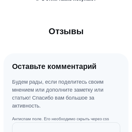
Отзывы
Оставьте комментарий
Будем рады, если поделитесь своим
мнением или дополните заметку или
статью! Спасибо вам большое за
активность.
Антиспам поле. Его необходимо скрыть через css