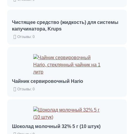
Чистящее средство (жидкость) для системы
капучинатора, Krups
Отзывы: 0
Чайник сервировочный Hario
Отзывы: 0
Шоколад молочный 32% 5 г (10 штук)