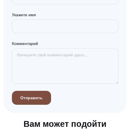
Укажите имя
Комментарий
Отправить
Вам может подойти