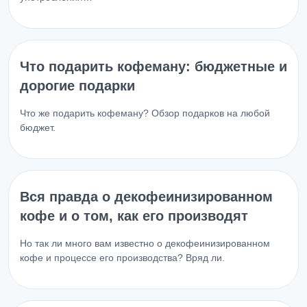
Что подарить кофеману: бюджетные и
дорогие подарки
Что же подарить кофеману? Обзор подарков на любой
бюджет.
Вся правда о декофеинизированном
кофе и о том, как его производят
Но так ли много вам известно о декофеинизированном
кофе и процессе его производства? Вряд ли.