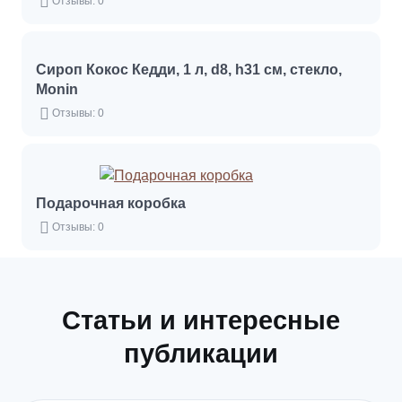
Отзывы: 0
Сироп Кокос Кедди, 1 л, d8, h31 см, стекло,
Monin
Отзывы: 0
Подарочная коробка
Отзывы: 0
Статьи и интересные
публикации