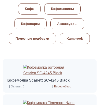
Кофе
Кофемашины
Кофеварки
Аксессуары
Полезные подборки
Kambrook
Кофемолка Scarlett SC-4245 Black
Отзывы: 5
Видео обзор