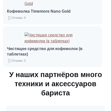
Кофемолка Timemore Nano Gold
Отзывы: 0
Чистящее средство для кофемолок (в
таблетках)
Отзывы: 0
У наших партнёров много
техники и аксессуаров
бариста