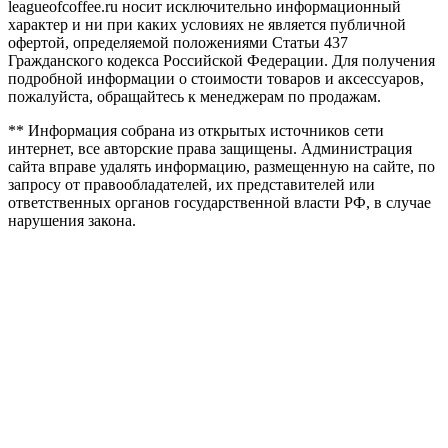
leagueofcoffee.ru носит исключительно информационный
характер и ни при каких условиях не является публичной
офертой, определяемой положениями Статьи 437
Гражданского кодекса Российской Федерации. Для получения
подробной информации о стоимости товаров и аксессуаров,
пожалуйста, обращайтесь к менеджерам по продажам.
** Информация собрана из открытых источников сети
интернет, все авторские права защищены. Администрация
сайта вправе удалять информацию, размещенную на сайте, по
запросу от правообладателей, их представителей или
ответственных органов государственной власти РФ, в случае
нарушения закона.