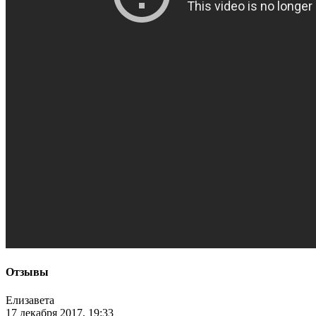
Отзывы
Елизавета
17 декабря 2017, 19:33