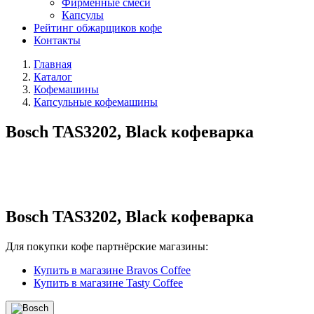
Фирменные смеси
Капсулы
Рейтинг обжарщиков кофе
Контакты
Главная
Каталог
Кофемашины
Капсульные кофемашины
Bosch TAS3202, Black кофеварка
Bosch TAS3202, Black кофеварка
Для покупки кофе партнёрские магазины:
Купить в магазине Bravos Coffee
Купить в магазине Tasty Coffee