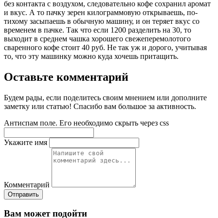
без контакта с воздухом, следовательно кофе сохранил аромат
и вкус. А то пачку зерен килограммовую открываешь, по-
тихому засыпаешь в обычную машину, и он теряет вкус со
временем в пачке. Так что если 1200 разделить на 30, то
выходит в среднем чашка хорошего свежеперемолотого
сваренного кофе стоит 40 руб. Не так уж и дорого, учитывая
то, что эту машинку можно куда хочешь притащить.
Оставьте комментарий
Будем рады, если поделитесь своим мнением или дополните
заметку или статью! Спасибо вам большое за активность.
Антиспам поле. Его необходимо скрыть через css
Укажите имя
Комментарий
Отправить
Вам может подойти