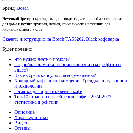
Бренд:
Bosch
Немецкий бренд, под которым производится различная бытовая техника
для дома и кухни: крупная, мелкая, климатическая и техника для
индивидуального ухода.
Скачать инструкцию на Bosch TAS3202, Black кофеварка
Будет полезно:
Что нужно знать о помоле?
Подробная памятка по приготовлению кофе (фото и
видео)
Как выбрать капсулы для кофемашины?
Холодный кофе: происхождение, бренды, популярность
и технологии
Памятка для приготовления кофе
Топ-10 стран по потреблению кофе в 2024-2025:
статистика и рейтинг
Описание
Характеристики
Видео
Отзывы