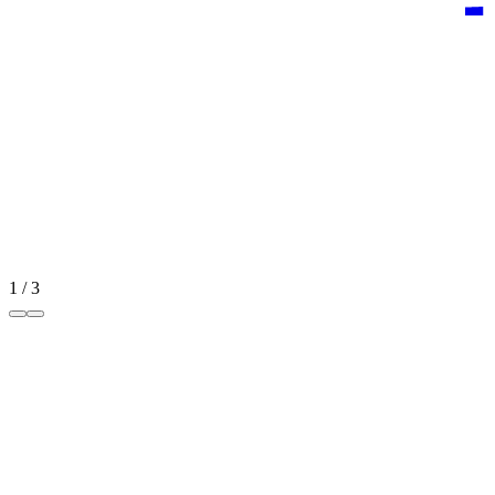
1
/
3