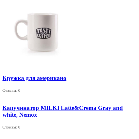
Кружка для американо
Отзывы: 0
Капучинатор MILKI Latte&Crema Gray and
white, Nemox
Отзывы: 0