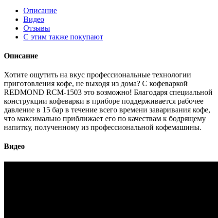
Описание
Видео
Отзывы
С этим также покупают
Описание
Хотите ощутить на вкус профессиональные технологии
приготовления кофе, не выходя из дома? С кофеваркой
REDMOND RCM-1503 это возможно! Благодаря специальной
конструкции кофеварки в приборе поддерживается рабочее
давление в 15 бар в течение всего времени заваривания кофе,
что максимально приближает его по качествам к бодрящему
напитку, полученному из профессиональной кофемашины.
Видео