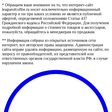
* Обращаем ваше внимание на то, что интернет-сайт
leagueofcoffee.ru носит исключительно информационный
характер и ни при каких условиях не является публичной
офертой, определяемой положениями Статьи 437
Гражданского кодекса Российской Федерации. Для получения
подробной информации о стоимости товаров и аксессуаров,
пожалуйста, обращайтесь к менеджерам по продажам.
** Информация собрана из открытых источников сети
интернет, все авторские права защищены. Администрация
сайта вправе удалять информацию, размещенную на сайте, по
запросу от правообладателей, их представителей или
ответственных органов государственной власти РФ, в случае
нарушения закона.