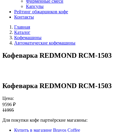
Фирменные смеси
Капсулы
Рейтинг обжарщиков кофе
Контакты
Главная
Каталог
Кофемашины
Автоматические кофемашины
Кофеварка REDMOND RCM-1503
Кофеварка REDMOND RCM-1503
Цена:
9596 ₽
11995
Для покупки кофе партнёрские магазины:
Купить в магазине Bravos Coffee