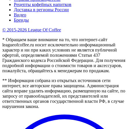
Рецепты кофейных напитков
Доставка в регионы России
Видео
Бренды
© 2015-2026 League Of Coffee
* Обращаем ваше внимание на то, что интернет-сайт
leagueofcoffee.ru носит исключительно информационный
характер и ни при каких условиях не является публичной
офертой, определяемой положениями Статьи 437
Гражданского кодекса Российской Федерации. Для получения
подробной информации о стоимости товаров и аксессуаров,
пожалуйста, обращайтесь к менеджерам по продажам.
** Информация собрана из открытых источников сети
интернет, все авторские права защищены. Администрация
сайта вправе удалять информацию, размещенную на сайте, по
запросу от правообладателей, их представителей или
ответственных органов государственной власти РФ, в случае
нарушения закона.