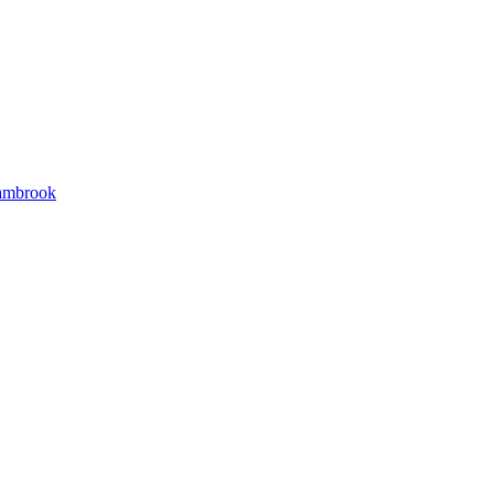
mbrook