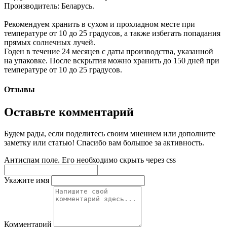
Производитель: Беларусь.
Рекомендуем хранить в сухом и прохладном месте при
температуре от 10 до 25 градусов, а также избегать попадания
прямых солнечных лучей.
Годен в течение 24 месяцев с даты производства, указанной
на упаковке. После вскрытия можно хранить до 150 дней при
температуре от 10 до 25 градусов.
Отзывы
Оставьте комментарий
Будем рады, если поделитесь своим мнением или дополните
заметку или статью! Спасибо вам большое за активность.
Антиспам поле. Его необходимо скрыть через css
Укажите имя
Комментарий