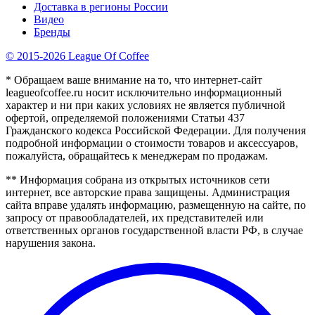
Доставка в регионы России
Видео
Бренды
© 2015-2026 League Of Coffee
* Обращаем ваше внимание на то, что интернет-сайт
leagueofcoffee.ru носит исключительно информационный
характер и ни при каких условиях не является публичной
офертой, определяемой положениями Статьи 437
Гражданского кодекса Российской Федерации. Для получения
подробной информации о стоимости товаров и аксессуаров,
пожалуйста, обращайтесь к менеджерам по продажам.
** Информация собрана из открытых источников сети
интернет, все авторские права защищены. Администрация
сайта вправе удалять информацию, размещенную на сайте, по
запросу от правообладателей, их представителей или
ответственных органов государственной власти РФ, в случае
нарушения закона.